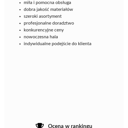
miła i pomocna obsługa
dobra jakość materiałów
szeroki asortyment
profesjonalne doradztwo
konkurencyjne ceny
nowoczesna hala
indywidualne podejście do klienta
Ocena w rankingu