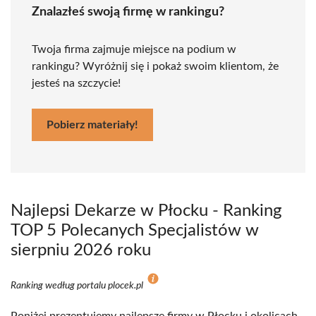
Znalazłeś swoją firmę w rankingu?
Twoja firma zajmuje miejsce na podium w
rankingu? Wyróżnij się i pokaż swoim klientom, że
jesteś na szczycie!
Pobierz materiały!
Najlepsi Dekarze w Płocku - Ranking
TOP 5 Polecanych Specjalistów w
sierpniu 2026 roku
Ranking według portalu plocek.pl