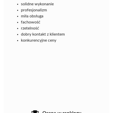
solidne wykonanie
profesjonalizm
miła obsługa
fachowość
rzetelność
dobry kontakt z klientem
konkurencyjne ceny