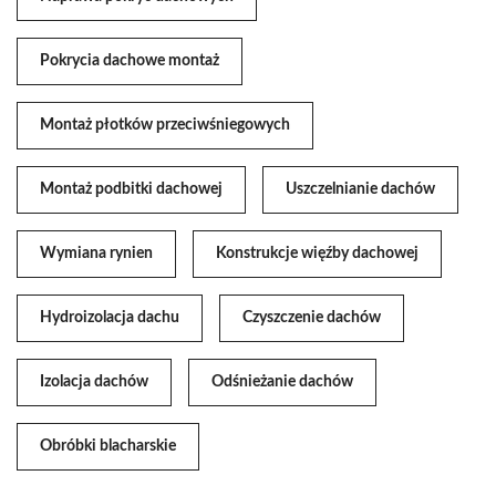
Pokrycia dachowe montaż
Montaż płotków przeciwśniegowych
Montaż podbitki dachowej
Uszczelnianie dachów
Wymiana rynien
Konstrukcje więźby dachowej
Hydroizolacja dachu
Czyszczenie dachów
Izolacja dachów
Odśnieżanie dachów
Obróbki blacharskie