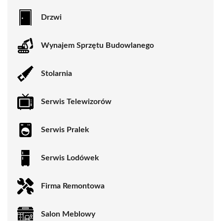
Drzwi
Wynajem Sprzętu Budowlanego
Stolarnia
Serwis Telewizorów
Serwis Pralek
Serwis Lodówek
Firma Remontowa
Salon Meblowy