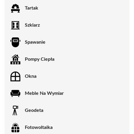
Tartak
Szklarz
Spawanie
Pompy Ciepła
Okna
Meble Na Wymiar
Geodeta
Fotowoltaika