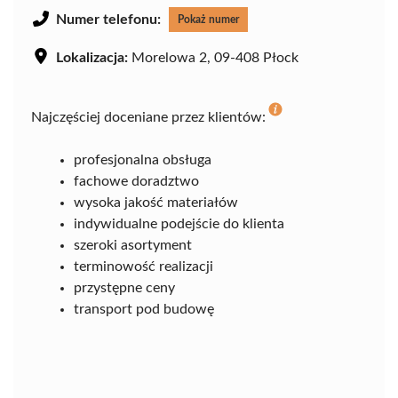
Numer telefonu:
Pokaż numer
Lokalizacja:
Morelowa 2, 09-408 Płock
Najczęściej doceniane przez klientów:
profesjonalna obsługa
fachowe doradztwo
wysoka jakość materiałów
indywidualne podejście do klienta
szeroki asortyment
terminowość realizacji
przystępne ceny
transport pod budowę