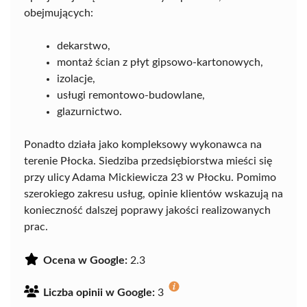
obejmujących:
dekarstwo,
montaż ścian z płyt gipsowo-kartonowych,
izolacje,
usługi remontowo-budowlane,
glazurnictwo.
Ponadto działa jako kompleksowy wykonawca na
terenie Płocka. Siedziba przedsiębiorstwa mieści się
przy ulicy Adama Mickiewicza 23 w Płocku. Pomimo
szerokiego zakresu usług, opinie klientów wskazują na
konieczność dalszej poprawy jakości realizowanych
prac.
Ocena w Google:
2.3
Liczba opinii w Google:
3