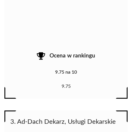
Ocena w rankingu
9.75 na 10
9.75
3. Ad-Dach Dekarz, Usługi Dekarskie