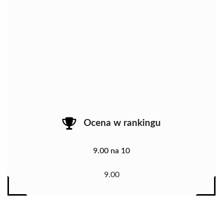
Ocena w rankingu
9.00 na 10
9.00