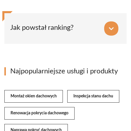
Jak powstał ranking?
Najpopularniejsze usługi i produkty
Montaż okien dachowych
Inspekcja stanu dachu
Renowacja pokrycia dachowego
Naprawa pokryć dachowych