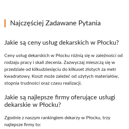
Najczęściej Zadawane Pytania
Jakie są ceny usług dekarskich w Płocku?
Ceny usług dekarskich w Płocku różnią się w zależności od
rodzaju pracy i skali zlecenia. Zazwyczaj mieszczą się w
przedziale od kilkudziesięciu do kilkuset złotych za metr
kwadratowy. Koszt może zależeć od użytych materiałów,
stopnia trudności oraz czasu realizacji.
Jakie są najlepsze firmy oferujące usługi
dekarskie w Płocku?
Zgodnie z naszym rankingiem dekarzy w Płocku, trzy
najlepsze firmy to: