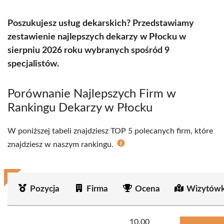
Poszukujesz usług dekarskich? Przedstawiamy
zestawienie najlepszych dekarzy w Płocku w
sierpniu 2026 roku wybranych spośród 9
specjalistów.
Porównanie Najlepszych Firm w
Rankingu Dekarzy w Płocku
W poniższej tabeli znajdziesz TOP 5 polecanych firm, które
znajdziesz w naszym rankingu.
Pozycja
Firma
Ocena
Wizytówk
10.00