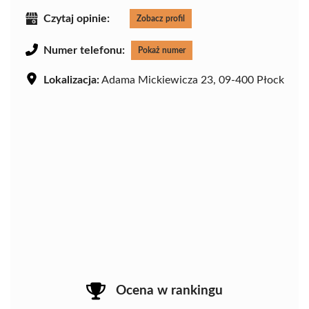
Czytaj opinie:
Zobacz profil
Numer telefonu:
Pokaż numer
Lokalizacja:
Adama Mickiewicza 23, 09-400 Płock
Ocena w rankingu