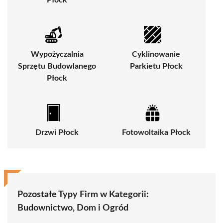
Wypożyczalnia
Cyklinowanie
Sprzętu Budowlanego
Parkietu Płock
Płock
Drzwi Płock
Fotowoltaika Płock
Pozostałe Typy Firm w Kategorii:
Budownictwo, Dom i Ogród