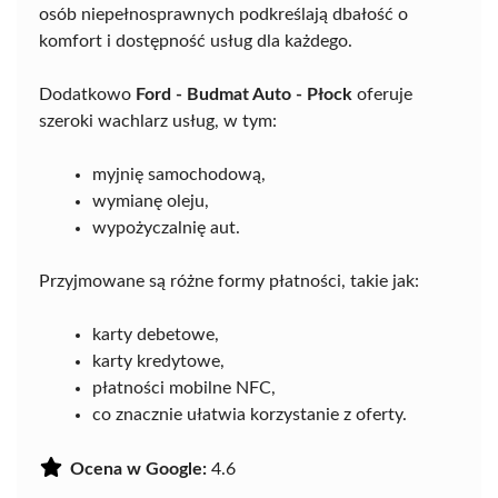
osób niepełnosprawnych podkreślają dbałość o
komfort i dostępność usług dla każdego.
Dodatkowo
Ford - Budmat Auto - Płock
oferuje
szeroki wachlarz usług, w tym:
myjnię samochodową,
wymianę oleju,
wypożyczalnię aut.
Przyjmowane są różne formy płatności, takie jak:
karty debetowe,
karty kredytowe,
płatności mobilne NFC,
co znacznie ułatwia korzystanie z oferty.
Ocena w Google:
4.6