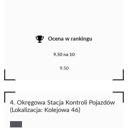
Ocena w rankingu
9.50 na 10
9.50
4. Okręgowa Stacja Kontroli Pojazdów
(Lokalizacja: Kolejowa 46)