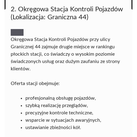
2. Okręgowa Stacja Kontroli Pojazdów
(Lokalizacja: Graniczna 44)
Okręgowa Stacja Kontroli Pojazdów przy ulicy
Granicznej 44 zajmuje drugie miejsce w rankingu
płockich stacji, co świadczy o wysokim poziomie
świadczonych usług oraz dużym zaufaniu ze strony
klientów.
Oferta stacji obejmuje:
profesjonalną obsługę pojazdów,
szybką realizację przeglądów,
precyzyjne kontrole techniczne,
wsparcie w sytuacjach awaryjnych,
ustawianie zbieżności kół.