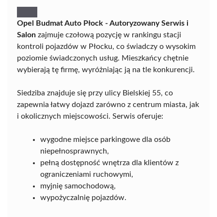
Opel Budmat Auto Płock - Autoryzowany Serwis i
Salon
zajmuje czołową pozycję w rankingu stacji
kontroli pojazdów w Płocku, co świadczy o wysokim
poziomie świadczonych usług. Mieszkańcy chętnie
wybierają tę firmę, wyróżniając ją na tle konkurencji.
Siedziba znajduje się przy ulicy Bielskiej 55, co
zapewnia łatwy dojazd zarówno z centrum miasta, jak
i okolicznych miejscowości. Serwis oferuje:
wygodne miejsce parkingowe dla osób
niepełnosprawnych,
pełną dostępność wnętrza dla klientów z
ograniczeniami ruchowymi,
myjnię samochodową,
wypożyczalnię pojazdów.