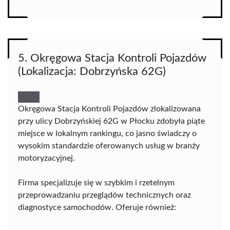
5. Okręgowa Stacja Kontroli Pojazdów
(Lokalizacja: Dobrzyńska 62G)
Okręgowa Stacja Kontroli Pojazdów zlokalizowana
przy ulicy Dobrzyńskiej 62G w Płocku zdobyła piąte
miejsce w lokalnym rankingu, co jasno świadczy o
wysokim standardzie oferowanych usług w branży
motoryzacyjnej.
Firma specjalizuje się w szybkim i rzetelnym
przeprowadzaniu przeglądów technicznych oraz
diagnostyce samochodów. Oferuje również: