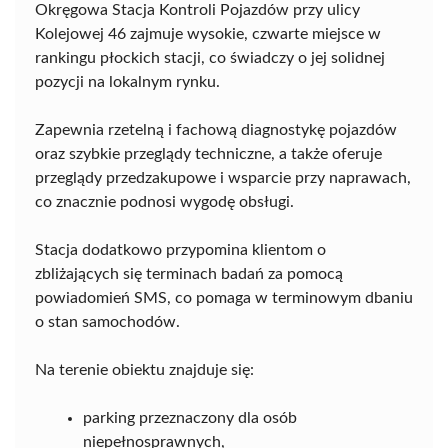
Okręgowa Stacja Kontroli Pojazdów przy ulicy
Kolejowej 46 zajmuje wysokie, czwarte miejsce w
rankingu płockich stacji, co świadczy o jej solidnej
pozycji na lokalnym rynku.
Zapewnia rzetelną i fachową diagnostykę pojazdów
oraz szybkie przeglądy techniczne, a także oferuje
przeglądy przedzakupowe i wsparcie przy naprawach,
co znacznie podnosi wygodę obsługi.
Stacja dodatkowo przypomina klientom o
zbliżających się terminach badań za pomocą
powiadomień SMS, co pomaga w terminowym dbaniu
o stan samochodów.
Na terenie obiektu znajduje się:
parking przeznaczony dla osób
niepełnosprawnych,