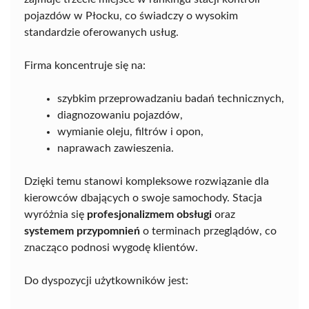
pojazdów w Płocku, co świadczy o wysokim
standardzie oferowanych usług.
Firma koncentruje się na:
szybkim przeprowadzaniu badań technicznych,
diagnozowaniu pojazdów,
wymianie oleju, filtrów i opon,
naprawach zawieszenia.
Dzięki temu stanowi kompleksowe rozwiązanie dla
kierowców dbających o swoje samochody. Stacja
wyróżnia się
profesjonalizmem obsługi
oraz
systemem przypomnień
o terminach przeglądów, co
znacząco podnosi wygodę klientów.
Do dyspozycji użytkowników jest: