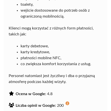
toalety,
wejście dostosowane do potrzeb osób z
ograniczoną mobilnością.
Klienci mogą korzystać z różnych form płatności,
takich jak:
karty debetowe,
karty kredytowe,
płatności mobilne NFC,
co zwiększa komfort korzystania z usług.
Personel natomiast jest życzliwy i dba o przyjazną
atmosferę podczas każdej wizyty.
Ocena w Google:
4.8
Liczba opinii w Google:
200