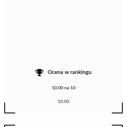
Ocena w rankingu
10.00 na 10
10.00