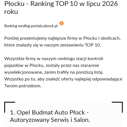
Płocku - Ranking TOP 10 w lipcu 2026
roku
Ranking według portalu plocek.pl
Poniżej prezentujemy najlepsze firmy w Płocku i okolicach,
które znalazły się w naszym zestawieniu TOP 10.
Wszystkie firmy w naszym rankingu stacji kontroli
pojazdów w Płocku, zostały przez nas starannie
wyselekcjonowane, zanim trafiły na poniższą listę.
Wszystko po to, aby znaleźć oferty najlepiej odpowiadające
Twoim potrzebom.
1. Opel Budmat Auto Płock -
Autoryzowany Serwis i Salon.