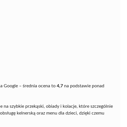
na Google – średnia ocena to
4,7
na podstawie ponad
na szybkie przekąski, obiady i kolacje, które szczególnie
obsługę kelnerską oraz menu dla dzieci, dzięki czemu