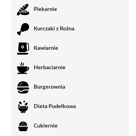
Piekarnie
Kurczaki z Rożna
Kawiarnie
Herbaciarnie
Burgerownia
Dieta Pudełkowa
Cukiernie