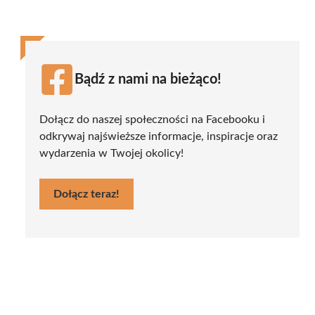
Bądź z nami na bieżąco!
Dołącz do naszej społeczności na Facebooku i
odkrywaj najświeższe informacje, inspiracje oraz
wydarzenia w Twojej okolicy!
Dołącz teraz!