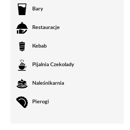
Bary
Restauracje
Kebab
Pijalnia Czekolady
Naleśnikarnia
Pierogi