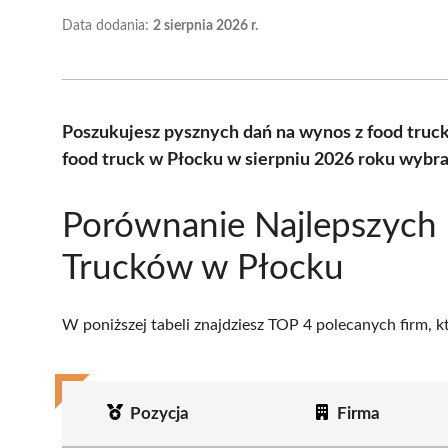
Data dodania:
2 sierpnia 2026 r.
Poszukujesz pysznych dań na wynos z food truc
food truck w Płocku w sierpniu 2026 roku wybra
Porównanie Najlepszych
Trucków w Płocku
W poniższej tabeli znajdziesz TOP 4 polecanych firm, 
Pozycja
Firma