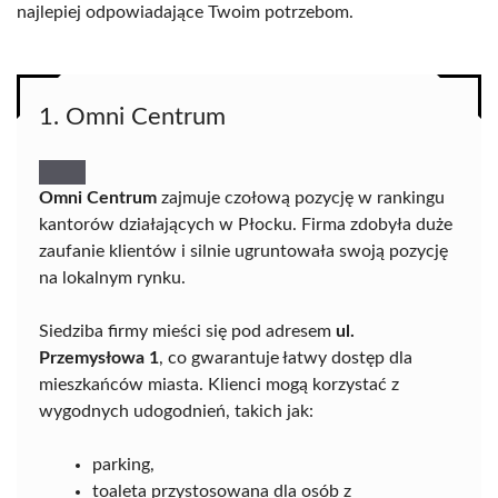
najlepiej odpowiadające Twoim potrzebom.
1. Omni Centrum
Omni Centrum
zajmuje czołową pozycję w rankingu
kantorów działających w Płocku. Firma zdobyła duże
zaufanie klientów i silnie ugruntowała swoją pozycję
na lokalnym rynku.
Siedziba firmy mieści się pod adresem
ul.
Przemysłowa 1
, co gwarantuje łatwy dostęp dla
mieszkańców miasta. Klienci mogą korzystać z
wygodnych udogodnień, takich jak:
parking,
toaleta przystosowana dla osób z