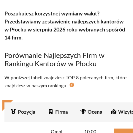
Poszukujesz korzystnej wymiany walut?
Przedstawiamy zestawienie najlepszych kantorów
w Płocku w sierpniu 2026 roku wybranych spośród
14 firm.
Porównanie Najlepszych Firm w
Rankingu Kantorów w Płocku
W poniższej tabeli znajdziesz TOP 8 polecanych firm, które
znajdziesz w naszym rankingu.
Pozycja
Firma
Ocena
Wizyt
Omni
10.00