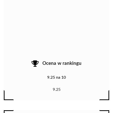
Ocena w rankingu
9.25 na 10
9.25