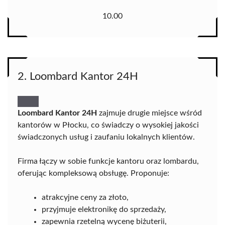
10.00
2. Loombard Kantor 24H
Loombard Kantor 24H
zajmuje drugie miejsce wśród
kantorów w Płocku, co świadczy o wysokiej jakości
świadczonych usług i zaufaniu lokalnych klientów.
Firma łączy w sobie funkcje kantoru oraz lombardu,
oferując kompleksową obsługę. Proponuje:
atrakcyjne ceny za złoto,
przyjmuje elektronikę do sprzedaży,
zapewnia rzetelną wycenę biżuterii,