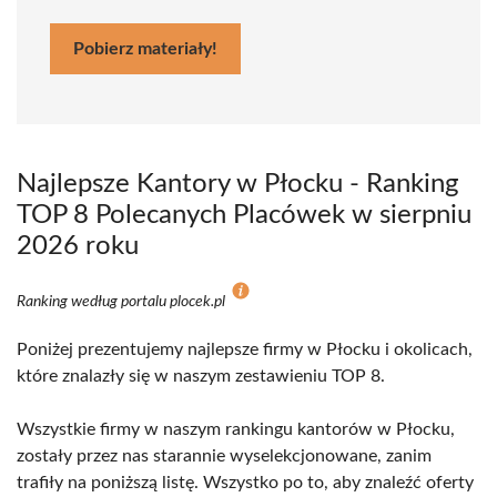
Pobierz materiały!
Najlepsze Kantory w Płocku - Ranking
TOP 8 Polecanych Placówek w sierpniu
2026 roku
Ranking według portalu plocek.pl
Poniżej prezentujemy najlepsze firmy w Płocku i okolicach,
które znalazły się w naszym zestawieniu TOP 8.
Wszystkie firmy w naszym rankingu kantorów w Płocku,
zostały przez nas starannie wyselekcjonowane, zanim
trafiły na poniższą listę. Wszystko po to, aby znaleźć oferty