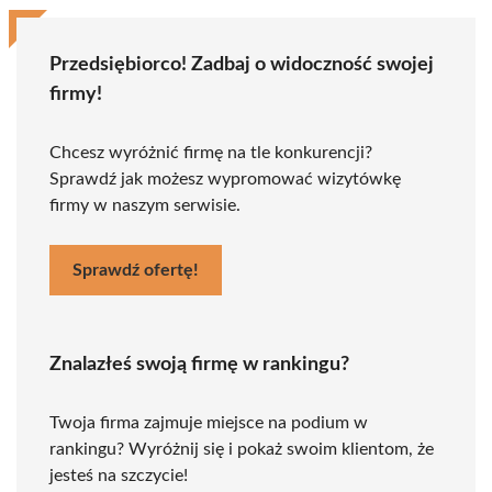
Przedsiębiorco! Zadbaj o widoczność swojej
firmy!
Chcesz wyróżnić firmę na tle konkurencji?
Sprawdź jak możesz wypromować wizytówkę
firmy w naszym serwisie.
Sprawdź ofertę!
Znalazłeś swoją firmę w rankingu?
Twoja firma zajmuje miejsce na podium w
rankingu? Wyróżnij się i pokaż swoim klientom, że
jesteś na szczycie!