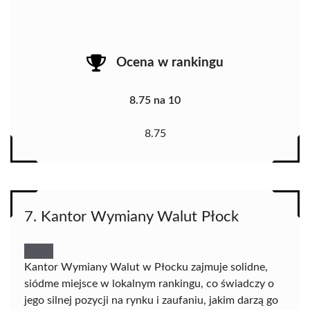
Ocena w rankingu
8.75 na 10
8.75
7. Kantor Wymiany Walut Płock
Kantor Wymiany Walut w Płocku zajmuje solidne,
siódme miejsce w lokalnym rankingu, co świadczy o
jego silnej pozycji na rynku i zaufaniu, jakim darzą go