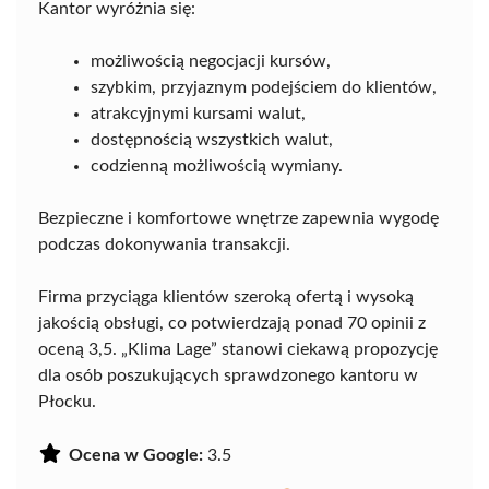
Kantor wyróżnia się:
możliwością negocjacji kursów,
szybkim, przyjaznym podejściem do klientów,
atrakcyjnymi kursami walut,
dostępnością wszystkich walut,
codzienną możliwością wymiany.
Bezpieczne i komfortowe wnętrze zapewnia wygodę
podczas dokonywania transakcji.
Firma przyciąga klientów szeroką ofertą i wysoką
jakością obsługi, co potwierdzają ponad 70 opinii z
oceną 3,5. „Klima Lage” stanowi ciekawą propozycję
dla osób poszukujących sprawdzonego kantoru w
Płocku.
Ocena w Google:
3.5