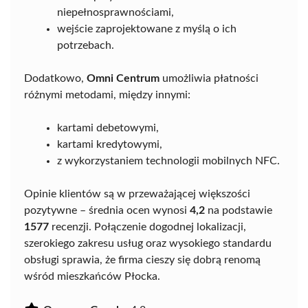
niepełnosprawnościami,
wejście zaprojektowane z myślą o ich
potrzebach.
Dodatkowo,
Omni Centrum
umożliwia płatności
różnymi metodami, między innymi:
kartami debetowymi,
kartami kredytowymi,
z wykorzystaniem technologii mobilnych NFC.
Opinie klientów są w przeważającej większości
pozytywne – średnia ocen wynosi
4,2
na podstawie
1577
recenzji. Połączenie dogodnej lokalizacji,
szerokiego zakresu usług oraz wysokiego standardu
obsługi sprawia, że firma cieszy się dobrą renomą
wśród mieszkańców Płocka.