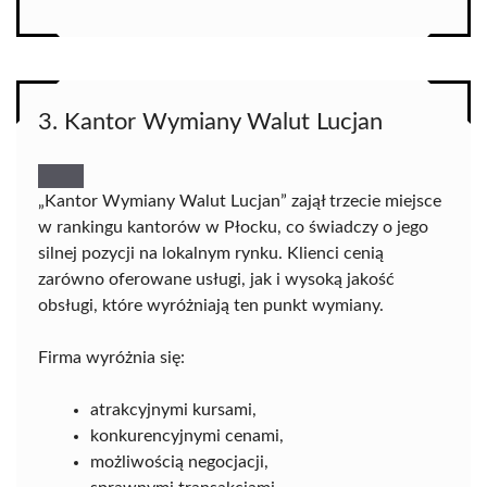
3. Kantor Wymiany Walut Lucjan
„Kantor Wymiany Walut Lucjan” zajął trzecie miejsce
w rankingu kantorów w Płocku, co świadczy o jego
silnej pozycji na lokalnym rynku. Klienci cenią
zarówno oferowane usługi, jak i wysoką jakość
obsługi, które wyróżniają ten punkt wymiany.
Firma wyróżnia się:
atrakcyjnymi kursami,
konkurencyjnymi cenami,
możliwością negocjacji,