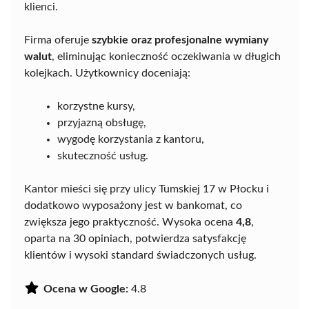
klienci.
Firma oferuje
szybkie oraz profesjonalne wymiany
walut
, eliminując konieczność oczekiwania w długich
kolejkach. Użytkownicy doceniają:
korzystne kursy,
przyjazną obsługę,
wygodę korzystania z kantoru,
skuteczność usług.
Kantor mieści się przy ulicy Tumskiej 17 w Płocku i
dodatkowo wyposażony jest w bankomat, co
zwiększa jego praktyczność. Wysoka ocena
4,8
,
oparta na 30 opiniach, potwierdza satysfakcję
klientów i wysoki standard świadczonych usług.
Ocena w Google:
4.8