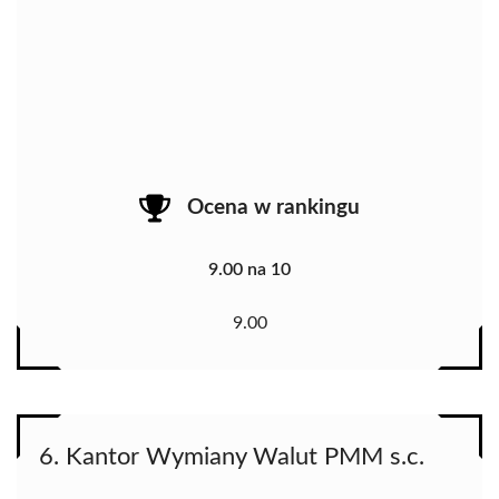
Ocena w rankingu
9.00 na 10
9.00
6. Kantor Wymiany Walut PMM s.c.