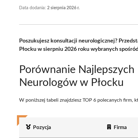
Data dodania:
2 sierpnia 2026 r.
Poszukujesz konsultacji neurologicznej? Przed
Płocku w sierpniu 2026 roku wybranych spośród 
Porównanie Najlepszych
Neurologów w Płocku
W poniższej tabeli znajdziesz TOP 6 polecanych firm, 
Pozycja
Firma