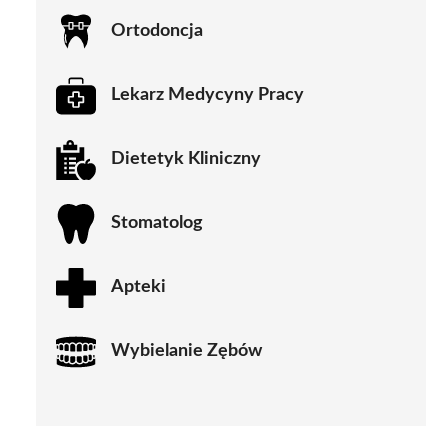
Ortodoncja
Lekarz Medycyny Pracy
Dietetyk Kliniczny
Stomatolog
Apteki
Wybielanie Zębów