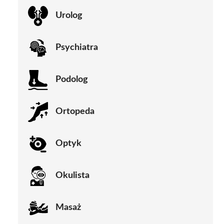
Urolog
Psychiatra
Podolog
Ortopeda
Optyk
Okulista
Masaż