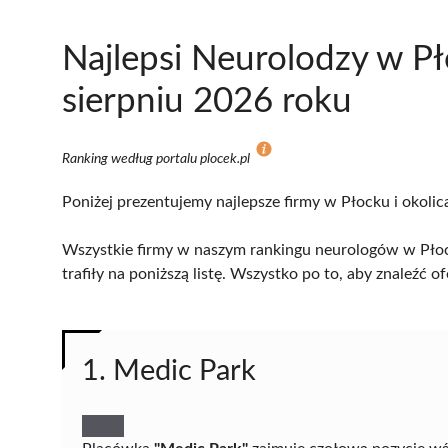
Najlepsi Neurolodzy w P
sierpniu 2026 roku
Ranking według portalu plocek.pl
Poniżej prezentujemy najlepsze firmy w Płocku i okolic
Wszystkie firmy w naszym rankingu neurologów w Płoc
trafiły na poniższą listę. Wszystko po to, aby znaleźć
1. Medic Park