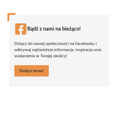
Bądź z nami na bieżąco!
Dołącz do naszej społeczności na Facebooku i
odkrywaj najświeższe informacje, inspiracje oraz
wydarzenia w Twojej okolicy!
Dołącz teraz!