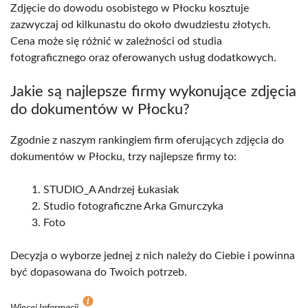
Zdjęcie do dowodu osobistego w Płocku kosztuje
zazwyczaj od kilkunastu do około dwudziestu złotych.
Cena może się różnić w zależności od studia
fotograficznego oraz oferowanych usług dodatkowych.
Jakie są najlepsze firmy wykonujące zdjęcia
do dokumentów w Płocku?
Zgodnie z naszym rankingiem firm oferujących zdjęcia do
dokumentów w Płocku, trzy najlepsze firmy to:
STUDIO_A Andrzej Łukasiak
Studio fotograficzne Arka Gmurczyka
Foto
Decyzja o wyborze jednej z nich należy do Ciebie i powinna
być dopasowana do Twoich potrzeb.