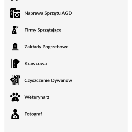
Naprawa Sprzętu AGD
Firmy Sprzątające
Zakłady Pogrzebowe
Krawcowa
Czyszczenie Dywanów
Weterynarz
Fotograf