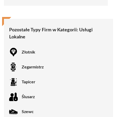
Pozostałe Typy Firm w Kategorii:
Usługi
Lokalne
Złotnik
Zegarmistrz
Tapicer
Ślusarz
Szewc