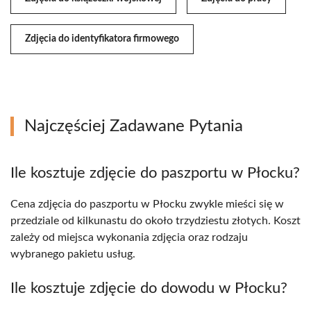
Zdjęcia do identyfikatora firmowego
Najczęściej Zadawane Pytania
Ile kosztuje zdjęcie do paszportu w Płocku?
Cena zdjęcia do paszportu w Płocku zwykle mieści się w
przedziale od kilkunastu do około trzydziestu złotych. Koszt
zależy od miejsca wykonania zdjęcia oraz rodzaju
wybranego pakietu usług.
Ile kosztuje zdjęcie do dowodu w Płocku?