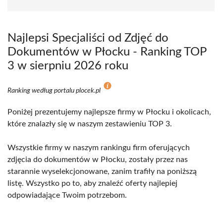
Najlepsi Specjaliści od Zdjęć do
Dokumentów w Płocku - Ranking TOP
3 w sierpniu 2026 roku
Ranking według portalu plocek.pl
Poniżej prezentujemy najlepsze firmy w Płocku i okolicach,
które znalazły się w naszym zestawieniu TOP 3.
Wszystkie firmy w naszym rankingu firm oferujących
zdjęcia do dokumentów w Płocku, zostały przez nas
starannie wyselekcjonowane, zanim trafiły na poniższą
listę. Wszystko po to, aby znaleźć oferty najlepiej
odpowiadające Twoim potrzebom.