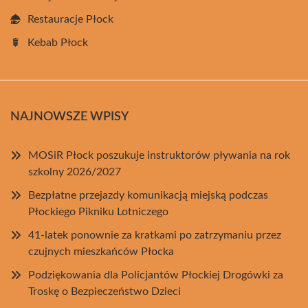
Restauracje Płock
Kebab Płock
NAJNOWSZE WPISY
MOSiR Płock poszukuje instruktorów pływania na rok
szkolny 2026/2027
Bezpłatne przejazdy komunikacją miejską podczas
Płockiego Pikniku Lotniczego
41-latek ponownie za kratkami po zatrzymaniu przez
czujnych mieszkańców Płocka
Podziękowania dla Policjantów Płockiej Drogówki za
Troskę o Bezpieczeństwo Dzieci