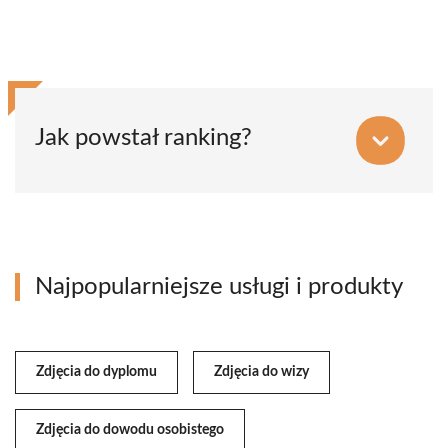
Jak powstał ranking?
Najpopularniejsze usługi i produkty
Zdjęcia do dyplomu
Zdjęcia do wizy
Zdjęcia do dowodu osobistego