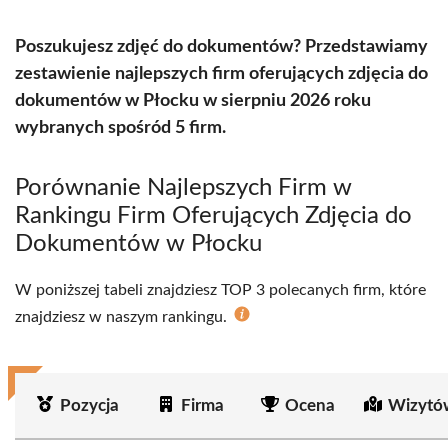
Poszukujesz zdjęć do dokumentów? Przedstawiamy
zestawienie najlepszych firm oferujących zdjęcia do
dokumentów w Płocku w sierpniu 2026 roku
wybranych spośród 5 firm.
Porównanie Najlepszych Firm w
Rankingu Firm Oferujących Zdjęcia do
Dokumentów w Płocku
W poniższej tabeli znajdziesz TOP 3 polecanych firm, które
znajdziesz w naszym rankingu.
Pozycja
Firma
Ocena
Wizytó