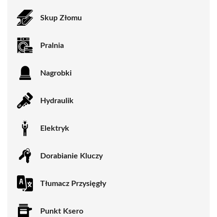
Skup Złomu
Pralnia
Nagrobki
Hydraulik
Elektryk
Dorabianie Kluczy
Tłumacz Przysięgły
Punkt Ksero