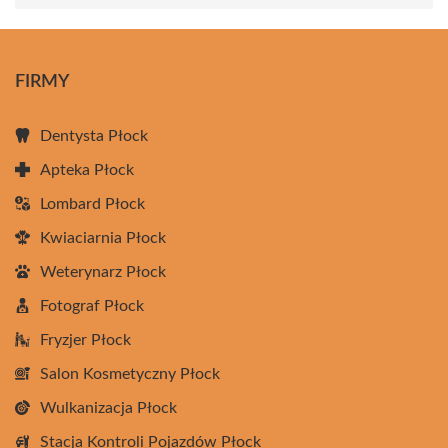
FIRMY
Dentysta Płock
Apteka Płock
Lombard Płock
Kwiaciarnia Płock
Weterynarz Płock
Fotograf Płock
Fryzjer Płock
Salon Kosmetyczny Płock
Wulkanizacja Płock
Stacja Kontroli Pojazdów Płock