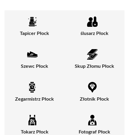
Tapicer Płock
ślusarz Płock
Szewc Płock
Skup Złomu Płock
Zegarmistrz Płock
Złotnik Płock
Tokarz Płock
Fotograf Płock