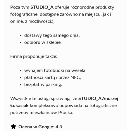
Poza tym
STUDIO_A
oferuje różnorodne produkty
fotograficzne, dostępne zarówno na miejscu, jak i
online, z możliwością:
dostawy tego samego dnia,
odbioru w sklepie.
Firma proponuje także:
wynajem fotobudki na wesela,
płatności kartą i przez NFC,
bezpłatny parking.
Wszystkie te usługi sprawiają, że
STUDIO_A Andrzej
Łukasiak
kompleksowo odpowiada na fotograficzne
potrzeby mieszkańców Płocka.
Ocena w Google:
4.8