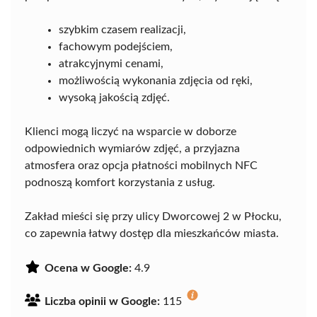
szybkim czasem realizacji,
fachowym podejściem,
atrakcyjnymi cenami,
możliwością wykonania zdjęcia od ręki,
wysoką jakością zdjęć.
Klienci mogą liczyć na wsparcie w doborze
odpowiednich wymiarów zdjęć, a przyjazna
atmosfera oraz opcja płatności mobilnych NFC
podnoszą komfort korzystania z usług.
Zakład mieści się przy ulicy Dworcowej 2 w Płocku,
co zapewnia łatwy dostęp dla mieszkańców miasta.
Ocena w Google:
4.9
Liczba opinii w Google:
115