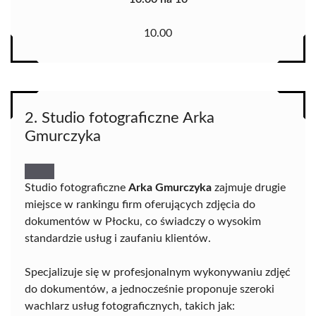
10.00
2. Studio fotograficzne Arka
Gmurczyka
Studio fotograficzne
Arka Gmurczyka
zajmuje drugie
miejsce w rankingu firm oferujących zdjęcia do
dokumentów w Płocku, co świadczy o wysokim
standardzie usług i zaufaniu klientów.
Specjalizuje się w profesjonalnym wykonywaniu zdjęć
do dokumentów, a jednocześnie proponuje szeroki
wachlarz usług fotograficznych, takich jak: