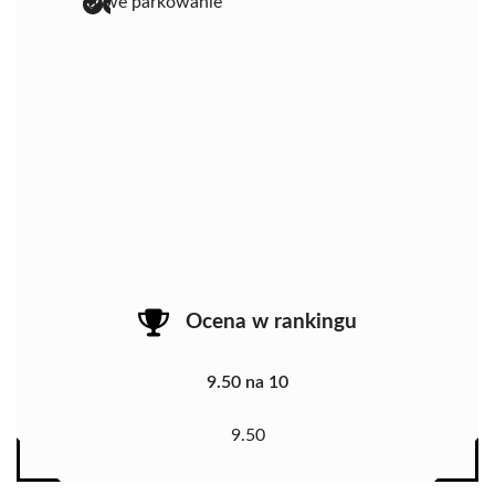
łatwe parkowanie
Ocena w rankingu
9.50 na 10
9.50