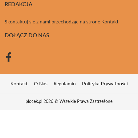
REDAKCJA
Skontaktuj się z nami przechodząc na stronę
Kontakt
DOŁĄCZ DO NAS
Kontakt
O Nas
Regulamin
Polityka Prywatności
plocek.pl 2026 © Wszelkie Prawa Zastrzeżone