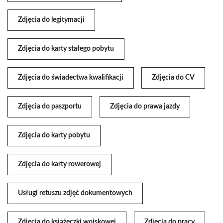
Zdjęcia do legitymacji
Zdjęcia do karty stałego pobytu
Zdjęcia do świadectwa kwalifikacji
Zdjęcia do CV
Zdjęcia do paszportu
Zdjęcia do prawa jazdy
Zdjęcia do karty pobytu
Zdjęcia do karty rowerowej
Usługi retuszu zdjęć dokumentowych
Zdjęcia do książeczki wojskowej
Zdjęcia do pracy