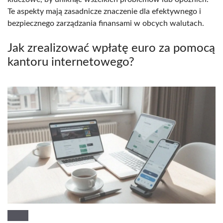
Te aspekty mają zasadnicze znaczenie dla efektywnego i
bezpiecznego zarządzania finansami w obcych walutach.
Jak zrealizować wpłatę euro za pomocą
kantoru internetowego?