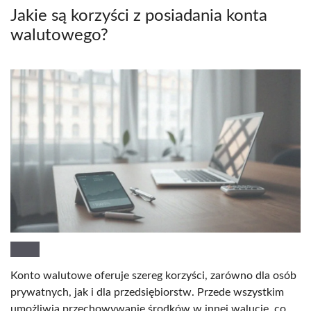
Jakie są korzyści z posiadania konta
walutowego?
Konto walutowe oferuje szereg korzyści, zarówno dla osób
prywatnych, jak i dla przedsiębiorstw. Przede wszystkim
umożliwia przechowywanie środków w innej walucie, co