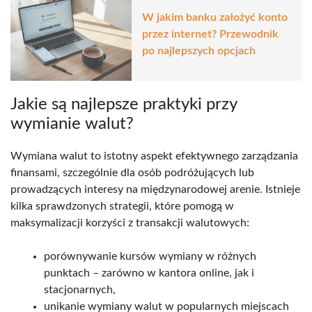
W jakim banku założyć konto
przez internet? Przewodnik
po najlepszych opcjach
Jakie są najlepsze praktyki przy
wymianie walut?
Wymiana walut to istotny aspekt efektywnego zarządzania
finansami, szczególnie dla osób podróżujących lub
prowadzących interesy na międzynarodowej arenie. Istnieje
kilka sprawdzonych strategii, które pomogą w
maksymalizacji korzyści z transakcji walutowych:
porównywanie kursów wymiany w różnych
punktach – zarówno w kantora online, jak i
stacjonarnych,
unikanie wymiany walut w popularnych miejscach