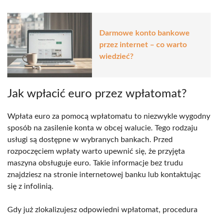
Darmowe konto bankowe
przez internet – co warto
wiedzieć?
Jak wpłacić euro przez wpłatomat?
Wpłata euro za pomocą wpłatomatu to niezwykle wygodny
sposób na zasilenie konta w obcej walucie. Tego rodzaju
usługi są dostępne w wybranych bankach. Przed
rozpoczęciem wpłaty warto upewnić się, że przyjęta
maszyna obsługuje euro. Takie informacje bez trudu
znajdziesz na stronie internetowej banku lub kontaktując
się z infolinią.
Gdy już zlokalizujesz odpowiedni wpłatomat, procedura