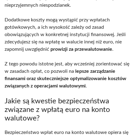
nieprzyjemnych niespodzianek.
Dodatkowe koszty mogą wystąpić przy wpłatach
gotówkowych, a ich wysokość zależy od zasad
obowiązujących w konkretnej instytucji finansowej. Jeśli
zdecydujesz się na wpłatę w walucie innej niż euro, nie
zapomnij uwzględnić
prowizji za przewalutowanie
.
Z tego powodu istotne jest, aby wcześniej zorientować się
w zasadach opłat, co pozwoli na
lepsze zarządzanie
finansami oraz skuteczniejsze optymalizowanie kosztów
związanych z operacjami walutowymi
.
Jakie są kwestie bezpieczeństwa
związane z wpłatą euro na konto
walutowe?
Bezpieczeństwo wpłat euro na konto walutowe opiera się