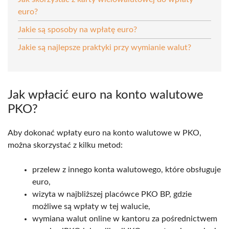
euro?
Jakie są sposoby na wpłatę euro?
Jakie są najlepsze praktyki przy wymianie walut?
Jak wpłacić euro na konto walutowe
PKO?
Aby dokonać wpłaty euro na konto walutowe w PKO,
można skorzystać z kilku metod:
przelew z innego konta walutowego, które obsługuje
euro,
wizyta w najbliższej placówce PKO BP, gdzie
możliwe są wpłaty w tej walucie,
wymiana walut online w kantoru za pośrednictwem