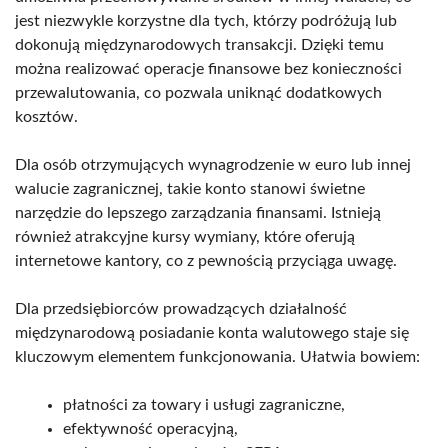
jest niezwykle korzystne dla tych, którzy podróżują lub
dokonują międzynarodowych transakcji. Dzięki temu
można realizować operacje finansowe bez konieczności
przewalutowania, co pozwala uniknąć dodatkowych
kosztów.
Dla osób otrzymujących wynagrodzenie w euro lub innej
walucie zagranicznej, takie konto stanowi świetne
narzędzie do lepszego zarządzania finansami. Istnieją
również atrakcyjne kursy wymiany, które oferują
internetowe kantory, co z pewnością przyciąga uwagę.
Dla przedsiębiorców prowadzących działalność
międzynarodową posiadanie konta walutowego staje się
kluczowym elementem funkcjonowania. Ułatwia bowiem:
płatności za towary i usługi zagraniczne,
efektywność operacyjną,