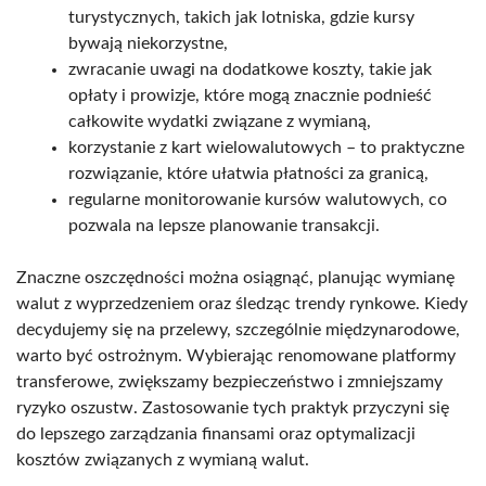
turystycznych, takich jak lotniska, gdzie kursy
bywają niekorzystne,
zwracanie uwagi na dodatkowe koszty, takie jak
opłaty i prowizje, które mogą znacznie podnieść
całkowite wydatki związane z wymianą,
korzystanie z kart wielowalutowych – to praktyczne
rozwiązanie, które ułatwia płatności za granicą,
regularne monitorowanie kursów walutowych, co
pozwala na lepsze planowanie transakcji.
Znaczne oszczędności można osiągnąć, planując wymianę
walut z wyprzedzeniem oraz śledząc trendy rynkowe. Kiedy
decydujemy się na przelewy, szczególnie międzynarodowe,
warto być ostrożnym. Wybierając renomowane platformy
transferowe, zwiększamy bezpieczeństwo i zmniejszamy
ryzyko oszustw. Zastosowanie tych praktyk przyczyni się
do lepszego zarządzania finansami oraz optymalizacji
kosztów związanych z wymianą walut.