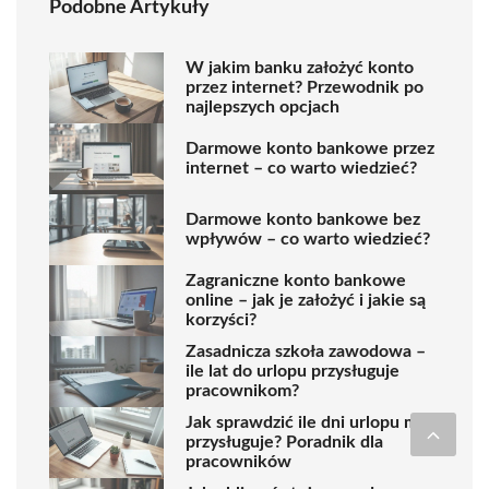
Podobne Artykuły
W jakim banku założyć konto
przez internet? Przewodnik po
najlepszych opcjach
Darmowe konto bankowe przez
internet – co warto wiedzieć?
Darmowe konto bankowe bez
wpływów – co warto wiedzieć?
Zagraniczne konto bankowe
online – jak je założyć i jakie są
korzyści?
Zasadnicza szkoła zawodowa –
ile lat do urlopu przysługuje
pracownikom?
Jak sprawdzić ile dni urlopu mi
przysługuje? Poradnik dla
pracowników