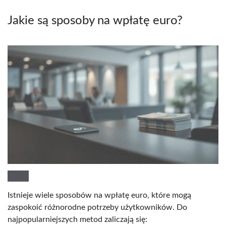
Jakie są sposoby na wpłatę euro?
Istnieje wiele sposobów na wpłatę euro, które mogą
zaspokoić różnorodne potrzeby użytkowników. Do
najpopularniejszych metod zaliczają się: