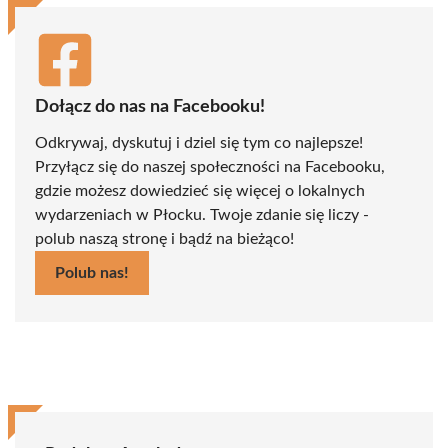
Dołącz do nas na Facebooku!
Odkrywaj, dyskutuj i dziel się tym co najlepsze!
Przyłącz się do naszej społeczności na Facebooku,
gdzie możesz dowiedzieć się więcej o lokalnych
wydarzeniach w Płocku. Twoje zdanie się liczy -
polub naszą stronę i bądź na bieżąco!
Polub nas!