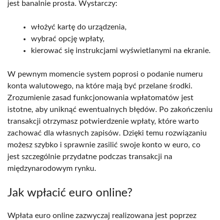
jest banalnie prosta. Wystarczy:
włożyć kartę do urządzenia,
wybrać opcję wpłaty,
kierować się instrukcjami wyświetlanymi na ekranie.
W pewnym momencie system poprosi o podanie numeru
konta walutowego, na które mają być przelane środki.
Zrozumienie zasad funkcjonowania wpłatomatów jest
istotne, aby uniknąć ewentualnych błędów. Po zakończeniu
transakcji otrzymasz potwierdzenie wpłaty, które warto
zachować dla własnych zapisów. Dzięki temu rozwiązaniu
możesz szybko i sprawnie zasilić swoje konto w euro, co
jest szczególnie przydatne podczas transakcji na
międzynarodowym rynku.
Jak wpłacić euro online?
Wpłata euro online zazwyczaj realizowana jest poprzez