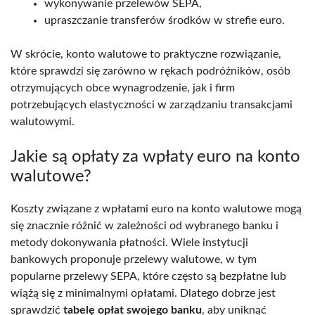
wykonywanie przelewów SEPA,
upraszczanie transferów środków w strefie euro.
W skrócie, konto walutowe to praktyczne rozwiązanie,
które sprawdzi się zarówno w rękach podróżników, osób
otrzymujących obce wynagrodzenie, jak i firm
potrzebujących elastyczności w zarządzaniu transakcjami
walutowymi.
Jakie są opłaty za wpłaty euro na konto
walutowe?
Koszty związane z wpłatami euro na konto walutowe mogą
się znacznie różnić w zależności od wybranego banku i
metody dokonywania płatności. Wiele instytucji
bankowych proponuje przelewy walutowe, w tym
popularne przelewy SEPA, które często są bezpłatne lub
wiążą się z minimalnymi opłatami. Dlatego dobrze jest
sprawdzić
tabelę opłat swojego banku
, aby uniknąć