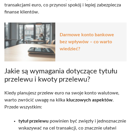
transakcjami euro, co przynosi spokój i lepiej zabezpiecza
finanse klientów.
Darmowe konto bankowe
bez wpływów – co warto
wiedzieć?
Jakie są wymagania dotyczące tytułu
przelewu i kwoty przelewu?
Kiedy planujesz przelew euro na swoje konto walutowe,
warto zwrócić uwagę na kilka
kluczowych aspektów
.
Przede wszystkim:
tytuł przelewu
powinien być zwięzły i jednoznacznie
wskazywać na cel transakcji, co znacznie ułatwi