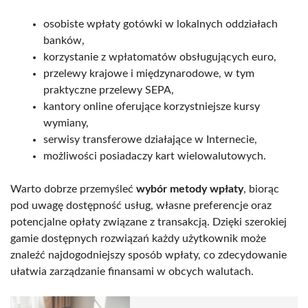
osobiste wpłaty gotówki w lokalnych oddziałach
banków,
korzystanie z wpłatomatów obsługujących euro,
przelewy krajowe i międzynarodowe, w tym
praktyczne przelewy SEPA,
kantory online oferujące korzystniejsze kursy
wymiany,
serwisy transferowe działające w Internecie,
możliwości posiadaczy kart wielowalutowych.
Warto dobrze przemyśleć
wybór metody wpłaty
, biorąc
pod uwagę dostępność usług, własne preferencje oraz
potencjalne opłaty związane z transakcją. Dzięki szerokiej
gamie dostępnych rozwiązań każdy użytkownik może
znaleźć najdogodniejszy sposób wpłaty, co zdecydowanie
ułatwia zarządzanie finansami w obcych walutach.