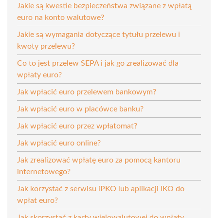
Jakie są kwestie bezpieczeństwa związane z wpłatą
euro na konto walutowe?
Jakie są wymagania dotyczące tytułu przelewu i
kwoty przelewu?
Co to jest przelew SEPA i jak go zrealizować dla
wpłaty euro?
Jak wpłacić euro przelewem bankowym?
Jak wpłacić euro w placówce banku?
Jak wpłacić euro przez wpłatomat?
Jak wpłacić euro online?
Jak zrealizować wpłatę euro za pomocą kantoru
internetowego?
Jak korzystać z serwisu iPKO lub aplikacji IKO do
wpłat euro?
Jak skorzystać z karty wielowalutowej do wpłaty