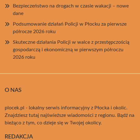
Bezpieczeństwo na drogach w czasie wakacji – nowe
dane
Podsumowanie działań Policji w Płocku za pierwsze
półrocze 2026 roku
Skuteczne działania Policji w walce z przestępczością
gospodarczą i ekonomiczną w pierwszym półroczu
2026 roku
O NAS
plocek.pl - lokalny serwis informacyjny z Płocka i okolic.
Znajdziesz tutaj najświeższe wiadomości z regionu. Bądź na
bieżąco z tym, co dzieje się w Twojej okolicy.
REDAKCJA