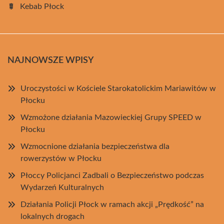
Kebab Płock
NAJNOWSZE WPISY
Uroczystości w Kościele Starokatolickim Mariawitów w
Płocku
Wzmożone działania Mazowieckiej Grupy SPEED w
Płocku
Wzmocnione działania bezpieczeństwa dla
rowerzystów w Płocku
Płoccy Policjanci Zadbali o Bezpieczeństwo podczas
Wydarzeń Kulturalnych
Działania Policji Płock w ramach akcji „Prędkość” na
lokalnych drogach