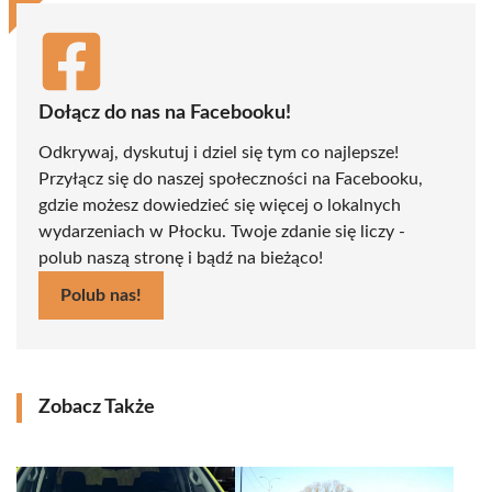
Dołącz do nas na Facebooku!
Odkrywaj, dyskutuj i dziel się tym co najlepsze!
Przyłącz się do naszej społeczności na Facebooku,
gdzie możesz dowiedzieć się więcej o lokalnych
wydarzeniach w Płocku. Twoje zdanie się liczy -
polub naszą stronę i bądź na bieżąco!
Polub nas!
Zobacz Także