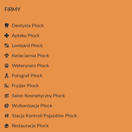
FIRMY
Dentysta Płock
Apteka Płock
Lombard Płock
Kwiaciarnia Płock
Weterynarz Płock
Fotograf Płock
Fryzjer Płock
Salon Kosmetyczny Płock
Wulkanizacja Płock
Stacja Kontroli Pojazdów Płock
Restauracje Płock