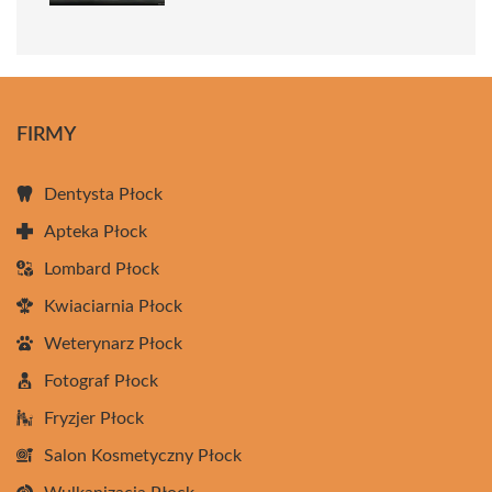
FIRMY
Dentysta Płock
Apteka Płock
Lombard Płock
Kwiaciarnia Płock
Weterynarz Płock
Fotograf Płock
Fryzjer Płock
Salon Kosmetyczny Płock