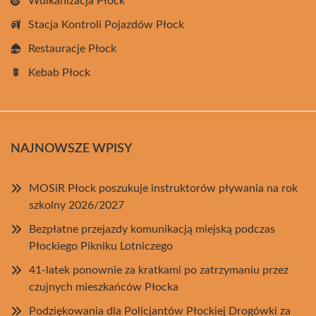
Wulkanizacja Płock
Stacja Kontroli Pojazdów Płock
Restauracje Płock
Kebab Płock
NAJNOWSZE WPISY
MOSiR Płock poszukuje instruktorów pływania na rok
szkolny 2026/2027
Bezpłatne przejazdy komunikacją miejską podczas
Płockiego Pikniku Lotniczego
41-latek ponownie za kratkami po zatrzymaniu przez
czujnych mieszkańców Płocka
Podziękowania dla Policjantów Płockiej Drogówki za