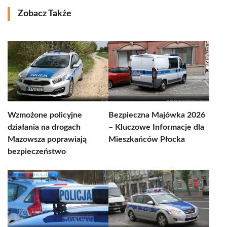
Zobacz Także
Wzmożone policyjne
Bezpieczna Majówka 2026
działania na drogach
– Kluczowe Informacje dla
Mazowsza poprawiają
Mieszkańców Płocka
bezpieczeństwo