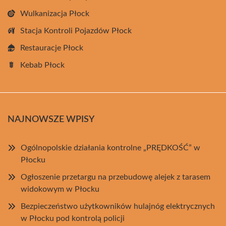
Wulkanizacja Płock
Stacja Kontroli Pojazdów Płock
Restauracje Płock
Kebab Płock
NAJNOWSZE WPISY
Ogólnopolskie działania kontrolne „PRĘDKOŚĆ” w
Płocku
Ogłoszenie przetargu na przebudowę alejek z tarasem
widokowym w Płocku
Bezpieczeństwo użytkowników hulajnóg elektrycznych
w Płocku pod kontrolą policji