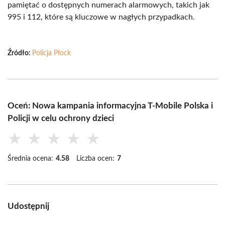
pamiętać o dostępnych numerach alarmowych, takich jak
995 i 112, które są kluczowe w nagłych przypadkach.
Źródło:
Policja Płock
Oceń: Nowa kampania informacyjna T-Mobile Polska i
Policji w celu ochrony dzieci
★
★
★
★
★
Średnia ocena:
4.58
Liczba ocen:
7
Udostępnij