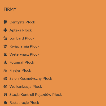
FIRMY
Dentysta Płock
Apteka Płock
Lombard Płock
Kwiaciarnia Płock
Weterynarz Płock
Fotograf Płock
Fryzjer Płock
Salon Kosmetyczny Płock
Wulkanizacja Płock
Stacja Kontroli Pojazdów Płock
Restauracje Płock