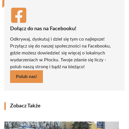
Dołącz do nas na Facebooku!
Odkrywaj, dyskutuj i dziel się tym co najlepsze!
Przyłącz się do naszej społeczności na Facebooku,
gdzie możesz dowiedzieć się więcej o lokalnych
wydarzeniach w Płocku. Twoje zdanie się liczy -
polub naszą stronę i bądź na bieżąco!
Polub nas!
Zobacz Także