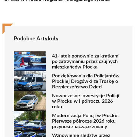
Podobne Artykuły
41-latek ponownie za kratkami
po zatrzymaniu przez czujnych
mieszkańców Płocka
Podziękowania dla Policjantów
Płockiej Drogówki za Troskę o
Bezpieczeństwo Dzieci
Nowoczesne inwestycje Policji
w Płocku w I półroczu 2026
roku
Modernizacja Policji w Płocku:
Pierwsze półrocze 2026 roku
przynosi znaczące zmiany
Wznowienie śledztw przez