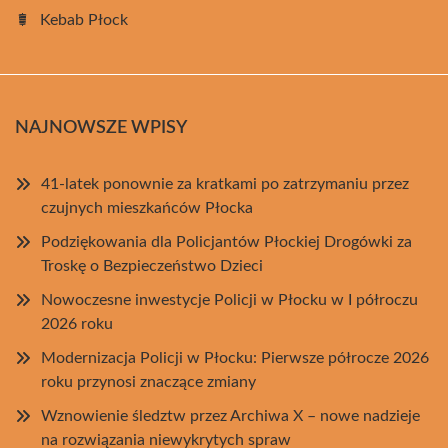
Kebab Płock
NAJNOWSZE WPISY
41-latek ponownie za kratkami po zatrzymaniu przez
czujnych mieszkańców Płocka
Podziękowania dla Policjantów Płockiej Drogówki za
Troskę o Bezpieczeństwo Dzieci
Nowoczesne inwestycje Policji w Płocku w I półroczu
2026 roku
Modernizacja Policji w Płocku: Pierwsze półrocze 2026
roku przynosi znaczące zmiany
Wznowienie śledztw przez Archiwa X – nowe nadzieje
na rozwiązania niewykrytych spraw