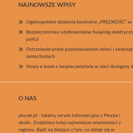
NAJNOWSZE WPISY
Ogólnopolskie działania kontrolne „PRĘDKOŚĆ” w
Bezpieczeństwo użytkowników hulajnóg elektryczn
policji
Ostrzeżenie przed pozostawianiem dzieci i zwierzą
samochodach
Nowy e-book o bezpieczeństwie w sieci dostępny d
O NAS
plocek.pl - lokalny serwis informacyjny z Płocka i
okolic. Znajdziesz tutaj najświeższe wiadomości z
regionu. Bądź na bieżąco z tym, co dzieje się w