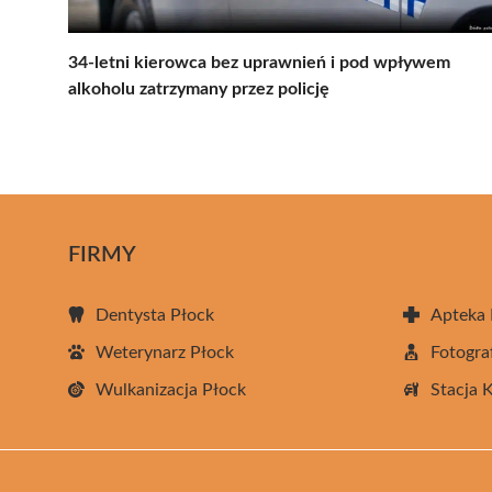
34-letni kierowca bez uprawnień i pod wpływem
alkoholu zatrzymany przez policję
FIRMY
Dentysta Płock
Apteka 
Weterynarz Płock
Fotogra
Wulkanizacja Płock
Stacja 