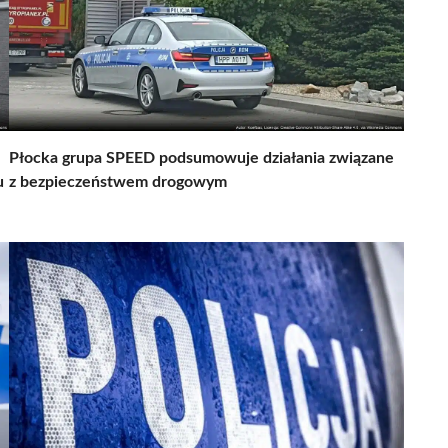
Płocka grupa SPEED podsumowuje działania związane
u
z bezpieczeństwem drogowym