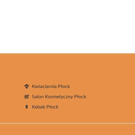
Kwiaciarnia Płock
Salon Kosmetyczny Płock
Kebab Płock