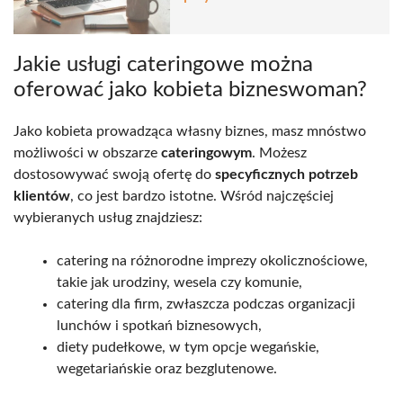
Jakie usługi cateringowe można
oferować jako kobieta bizneswoman?
Jako kobieta prowadząca własny biznes, masz mnóstwo
możliwości w obszarze
cateringowym
. Możesz
dostosowywać swoją ofertę do
specyficznych potrzeb
klientów
, co jest bardzo istotne. Wśród najczęściej
wybieranych usług znajdziesz:
catering na różnorodne imprezy okolicznościowe,
takie jak urodziny, wesela czy komunie,
catering dla firm, zwłaszcza podczas organizacji
lunchów i spotkań biznesowych,
diety pudełkowe, w tym opcje wegańskie,
wegetariańskie oraz bezglutenowe.