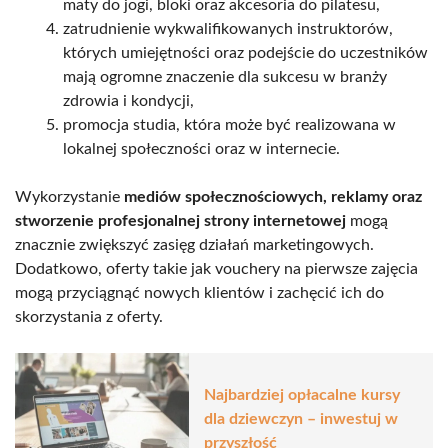
maty do jogi, bloki oraz akcesoria do pilatesu,
zatrudnienie wykwalifikowanych instruktorów,
których umiejętności oraz podejście do uczestników
mają ogromne znaczenie dla sukcesu w branży
zdrowia i kondycji,
promocja studia, która może być realizowana w
lokalnej społeczności oraz w internecie.
Wykorzystanie
mediów społecznościowych, reklamy oraz
stworzenie profesjonalnej strony internetowej
mogą
znacznie zwiększyć zasięg działań marketingowych.
Dodatkowo, oferty takie jak vouchery na pierwsze zajęcia
mogą przyciągnąć nowych klientów i zachęcić ich do
skorzystania z oferty.
Najbardziej opłacalne kursy
dla dziewczyn – inwestuj w
przyszłość