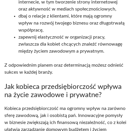
internecie, w tym tworzenie strony internetowej
oraz aktywność w mediach społecznościowych,
dbaj o relacje z klientami, które mają ogromny
wpływ na rozwój twojego biznesu oraz długotrwałą
współpracę,
zapewnij elastyczność w organizacji pracy,
zwłaszcza dla kobiet chcących znaleźć równowagę
między życiem zawodowym a prywatnym.
Z odpowiednim planem oraz determinacją możesz odnieść
sukces w każdej branży.
Jak kobieca przedsiębiorczość wpływa
na życie zawodowe i prywatne?
Kobieca przedsiębiorczość ma ogromny wpływ na zarówno
sferę zawodową, jak i osobistą pań. Innowacyjne pomysły
w biznesie zwiększają ich finansową niezależność, co z kolei
ułatwia zarządzanie domowym budżetem i życiem