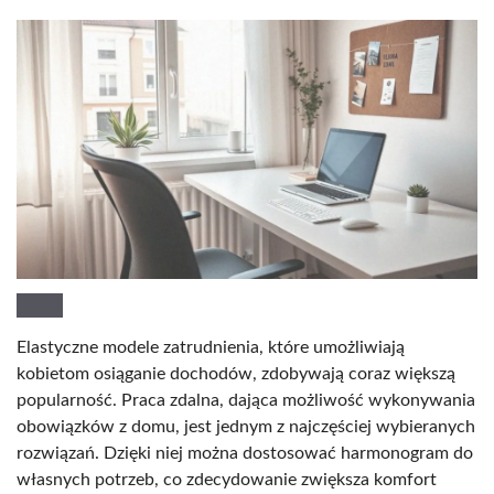
Elastyczne modele zatrudnienia, które umożliwiają
kobietom osiąganie dochodów, zdobywają coraz większą
popularność. Praca zdalna, dająca możliwość wykonywania
obowiązków z domu, jest jednym z najczęściej wybieranych
rozwiązań. Dzięki niej można dostosować harmonogram do
własnych potrzeb, co zdecydowanie zwiększa komfort