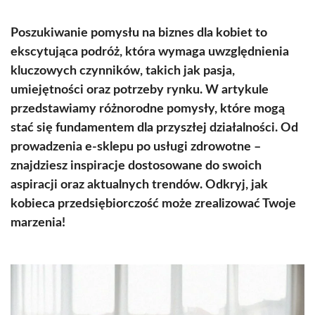
Poszukiwanie pomysłu na biznes dla kobiet to
ekscytująca podróż, która wymaga uwzględnienia
kluczowych czynników, takich jak pasja,
umiejętności oraz potrzeby rynku. W artykule
przedstawiamy różnorodne pomysły, które mogą
stać się fundamentem dla przyszłej działalności. Od
prowadzenia e-sklepu po usługi zdrowotne –
znajdziesz inspiracje dostosowane do swoich
aspiracji oraz aktualnych trendów. Odkryj, jak
kobieca przedsiębiorczość może zrealizować Twoje
marzenia!