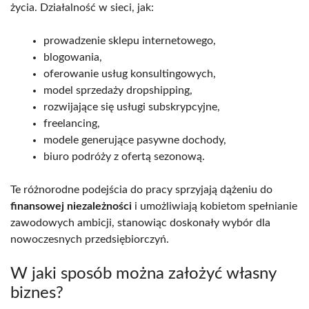
życia. Działalność w sieci, jak:
prowadzenie sklepu internetowego,
blogowania,
oferowanie usług konsultingowych,
model sprzedaży dropshipping,
rozwijające się usługi subskrypcyjne,
freelancing,
modele generujące pasywne dochody,
biuro podróży z ofertą sezonową.
Te różnorodne podejścia do pracy sprzyjają dążeniu do
finansowej niezależności
i umożliwiają kobietom spełnianie
zawodowych ambicji, stanowiąc doskonały wybór dla
nowoczesnych przedsiębiorczyń.
W jaki sposób można założyć własny
biznes?