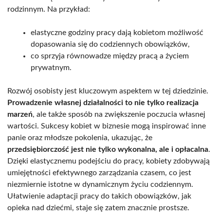
rodzinnym. Na przykład:
elastyczne godziny pracy dają kobietom możliwość
dopasowania się do codziennych obowiązków,
co sprzyja równowadze między pracą a życiem
prywatnym.
Rozwój osobisty jest kluczowym aspektem w tej dziedzinie.
Prowadzenie własnej działalności to nie tylko realizacja
marzeń
, ale także sposób na zwiększenie poczucia własnej
wartości. Sukcesy kobiet w biznesie mogą inspirować inne
panie oraz młodsze pokolenia, ukazując, że
przedsiębiorczość jest nie tylko wykonalna, ale i opłacalna
.
Dzięki elastycznemu podejściu do pracy, kobiety zdobywają
umiejętności efektywnego zarządzania czasem, co jest
niezmiernie istotne w dynamicznym życiu codziennym.
Ułatwienie adaptacji pracy do takich obowiązków, jak
opieka nad dziećmi, staje się zatem znacznie prostsze.