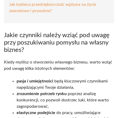
Jak kobieca przedsiębiorczość wpływa na życie
zawodowe i prywatne?
Jakie czynniki należy wziąć pod uwagę
przy poszukiwaniu pomysłu na własny
biznes?
Kiedy myślisz o stworzeniu własnego biznesu, warto wziąć
pod uwagę kilka istotnych elementów:
pasja i umiejętności
będą kluczowymi czynnikami
napędzającymi Twoje działania,
zrozumienie potrzeb rynku
poprzez analizę
konkurencji, co pozwoli dostrzec luki, które warto
zagospodarować,
elastyczne podejście
do pracy, umożliwiające