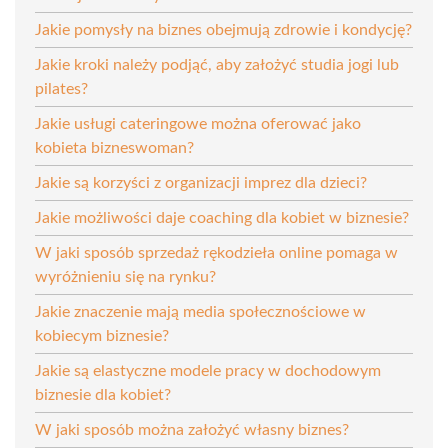
Jakie pomysły na biznes obejmują zdrowie i kondycję?
Jakie kroki należy podjąć, aby założyć studia jogi lub
pilates?
Jakie usługi cateringowe można oferować jako
kobieta bizneswoman?
Jakie są korzyści z organizacji imprez dla dzieci?
Jakie możliwości daje coaching dla kobiet w biznesie?
W jaki sposób sprzedaż rękodzieła online pomaga w
wyróżnieniu się na rynku?
Jakie znaczenie mają media społecznościowe w
kobiecym biznesie?
Jakie są elastyczne modele pracy w dochodowym
biznesie dla kobiet?
W jaki sposób można założyć własny biznes?