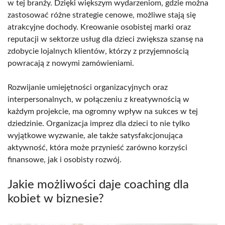
w tej branży. Dzięki większym wydarzeniom, gdzie można
zastosować różne strategie cenowe, możliwe stają się
atrakcyjne dochody. Kreowanie osobistej marki oraz
reputacji w sektorze usług dla dzieci zwiększa szansę na
zdobycie lojalnych klientów, którzy z przyjemnością
powracają z nowymi zamówieniami.
Rozwijanie umiejętności organizacyjnych oraz
interpersonalnych, w połączeniu z kreatywnością w
każdym projekcie, ma ogromny wpływ na sukces w tej
dziedzinie. Organizacja imprez dla dzieci to nie tylko
wyjątkowe wyzwanie, ale także satysfakcjonująca
aktywność, która może przynieść zarówno korzyści
finansowe, jak i osobisty rozwój.
Jakie możliwości daje coaching dla
kobiet w biznesie?