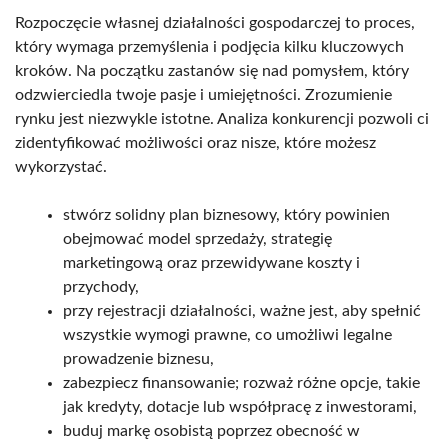
Rozpoczęcie własnej działalności gospodarczej to proces,
który wymaga przemyślenia i podjęcia kilku kluczowych
kroków. Na początku zastanów się nad pomysłem, który
odzwierciedla twoje pasje i umiejętności. Zrozumienie
rynku jest niezwykle istotne. Analiza konkurencji pozwoli ci
zidentyfikować możliwości oraz nisze, które możesz
wykorzystać.
stwórz solidny plan biznesowy, który powinien
obejmować model sprzedaży, strategię
marketingową oraz przewidywane koszty i
przychody,
przy rejestracji działalności, ważne jest, aby spełnić
wszystkie wymogi prawne, co umożliwi legalne
prowadzenie biznesu,
zabezpiecz finansowanie; rozważ różne opcje, takie
jak kredyty, dotacje lub współpracę z inwestorami,
buduj markę osobistą poprzez obecność w