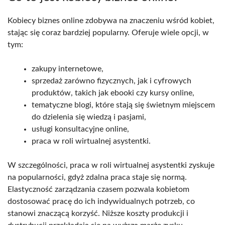
Kobiecy biznes online zdobywa na znaczeniu wśród kobiet,
stając się coraz bardziej popularny. Oferuje wiele opcji, w
tym:
zakupy internetowe,
sprzedaż zarówno fizycznych, jak i cyfrowych
produktów, takich jak ebooki czy kursy online,
tematyczne blogi, które stają się świetnym miejscem
do dzielenia się wiedzą i pasjami,
usługi konsultacyjne online,
praca w roli wirtualnej asystentki.
W szczególności, praca w roli wirtualnej asystentki zyskuje
na popularności, gdyż zdalna praca staje się normą.
Elastyczność zarządzania czasem pozwala kobietom
dostosować pracę do ich indywidualnych potrzeb, co
stanowi znaczącą korzyść. Niższe koszty produkcji i