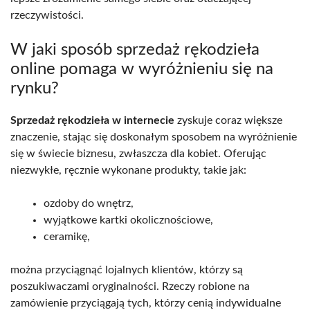
rzeczywistości.
W jaki sposób sprzedaż rękodzieła
online pomaga w wyróżnieniu się na
rynku?
Sprzedaż rękodzieła w internecie
zyskuje coraz większe
znaczenie, stając się doskonałym sposobem na wyróżnienie
się w świecie biznesu, zwłaszcza dla kobiet. Oferując
niezwykłe, ręcznie wykonane produkty, takie jak:
ozdoby do wnętrz,
wyjątkowe kartki okolicznościowe,
ceramikę,
można przyciągnąć lojalnych klientów, którzy są
poszukiwaczami oryginalności. Rzeczy robione na
zamówienie przyciągają tych, którzy cenią indywidualne