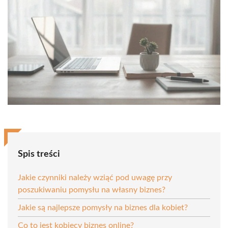
Spis treści
Jakie czynniki należy wziąć pod uwagę przy
poszukiwaniu pomysłu na własny biznes?
Jakie są najlepsze pomysły na biznes dla kobiet?
Co to jest kobiecy biznes online?