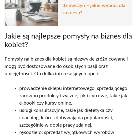
dziewczyn – jakie wybrać dla
sukcesu?
Jakie są najlepsze pomysły na biznes dla
kobiet?
Pomysły na biznes dla kobiet są niezwykle zróżnicowane i
mogą być dostosowane do osobistych pasji oraz
umiejętności. Oto kilka interesujących opcji:
prowadzenie sklepu internetowego, sprzedającego
zarówno produkty fizyczne, jak i cyfrowe, takie jak
e-booki czy kursy online,
usługi konsultacyjne, takie jak dietetyka czy
coaching, które zdobywają na popularności,
szczególnie w dobie pracy zdalnej,
rękodzieło; sprzedaż wyjątkowych wyrobów