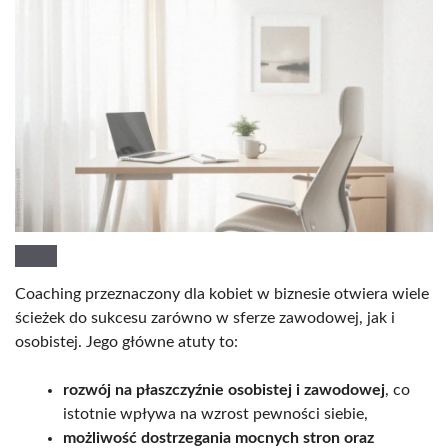
Coaching przeznaczony dla kobiet w biznesie otwiera wiele
ścieżek do sukcesu zarówno w sferze zawodowej, jak i
osobistej. Jego główne atuty to:
rozwój na płaszczyźnie osobistej i zawodowej
, co
istotnie wpływa na wzrost pewności siebie,
możliwość dostrzegania mocnych stron oraz