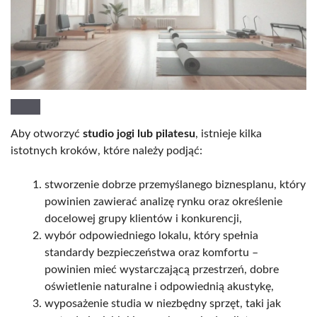
Aby otworzyć
studio jogi lub pilatesu
, istnieje kilka
istotnych kroków, które należy podjąć:
stworzenie dobrze przemyślanego biznesplanu, który
powinien zawierać analizę rynku oraz określenie
docelowej grupy klientów i konkurencji,
wybór odpowiedniego lokalu, który spełnia
standardy bezpieczeństwa oraz komfortu –
powinien mieć wystarczającą przestrzeń, dobre
oświetlenie naturalne i odpowiednią akustykę,
wyposażenie studia w niezbędny sprzęt, taki jak