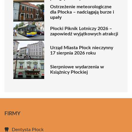
Ostrzeżenie meteorologiczne
dla Płocka – nadciągają burze i
upały
Płocki Piknik Lotniczy 2026 –
zapowiedź wyjątkowych atrakcji
Urząd Miasta Płock nieczynny
17 sierpnia 2026 roku
Sierpniowe wydarzenia w
Książnicy Płockiej
FIRMY
Dentysta Płock