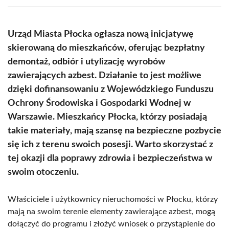
(Twitter)
Urząd Miasta Płocka ogłasza nową inicjatywę
skierowaną do mieszkańców, oferując bezpłatny
demontaż, odbiór i utylizację wyrobów
zawierających azbest. Działanie to jest możliwe
dzięki dofinansowaniu z Wojewódzkiego Funduszu
Ochrony Środowiska i Gospodarki Wodnej w
Warszawie. Mieszkańcy Płocka, którzy posiadają
takie materiały, mają szansę na bezpieczne pozbycie
się ich z terenu swoich posesji. Warto skorzystać z
tej okazji dla poprawy zdrowia i bezpieczeństwa w
swoim otoczeniu.
Właściciele i użytkownicy nieruchomości w Płocku, którzy
mają na swoim terenie elementy zawierające azbest, mogą
dołączyć do programu i złożyć wniosek o przystąpienie do