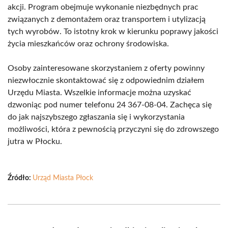
akcji. Program obejmuje wykonanie niezbędnych prac
związanych z demontażem oraz transportem i utylizacją
tych wyrobów. To istotny krok w kierunku poprawy jakości
życia mieszkańców oraz ochrony środowiska.
Osoby zainteresowane skorzystaniem z oferty powinny
niezwłocznie skontaktować się z odpowiednim działem
Urzędu Miasta. Wszelkie informacje można uzyskać
dzwoniąc pod numer telefonu 24 367-08-04. Zachęca się
do jak najszybszego zgłaszania się i wykorzystania
możliwości, która z pewnością przyczyni się do zdrowszego
jutra w Płocku.
Źródło:
Urząd Miasta Płock