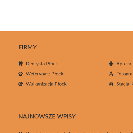
FIRMY
Dentysta Płock
Apteka 
Weterynarz Płock
Fotogra
Wulkanizacja Płock
Stacja 
NAJNOWSZE WPISY