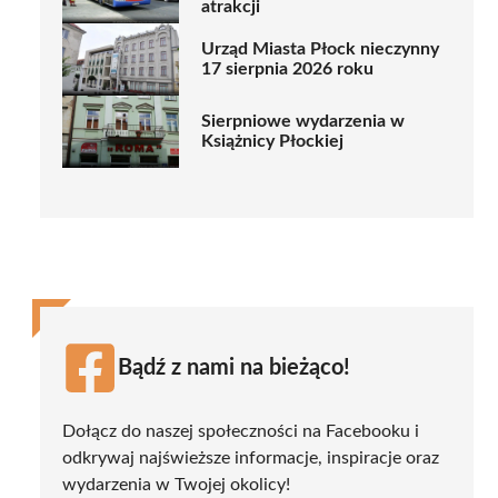
atrakcji
Urząd Miasta Płock nieczynny
17 sierpnia 2026 roku
Sierpniowe wydarzenia w
Książnicy Płockiej
Bądź z nami na bieżąco!
Dołącz do naszej społeczności na Facebooku i
odkrywaj najświeższe informacje, inspiracje oraz
wydarzenia w Twojej okolicy!