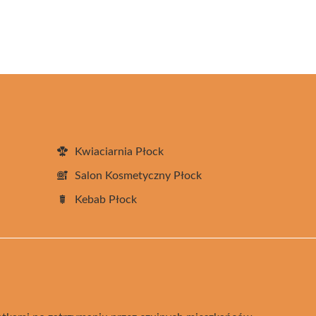
Kwiaciarnia Płock
Salon Kosmetyczny Płock
Kebab Płock