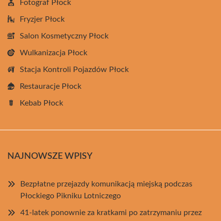
Fotograf Płock
Fryzjer Płock
Salon Kosmetyczny Płock
Wulkanizacja Płock
Stacja Kontroli Pojazdów Płock
Restauracje Płock
Kebab Płock
NAJNOWSZE WPISY
Bezpłatne przejazdy komunikacją miejską podczas
Płockiego Pikniku Lotniczego
41-latek ponownie za kratkami po zatrzymaniu przez