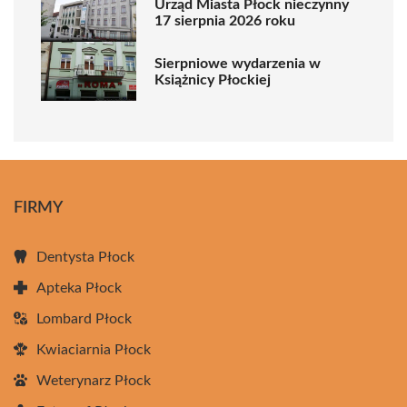
Urząd Miasta Płock nieczynny
17 sierpnia 2026 roku
Sierpniowe wydarzenia w
Książnicy Płockiej
FIRMY
Dentysta Płock
Apteka Płock
Lombard Płock
Kwiaciarnia Płock
Weterynarz Płock