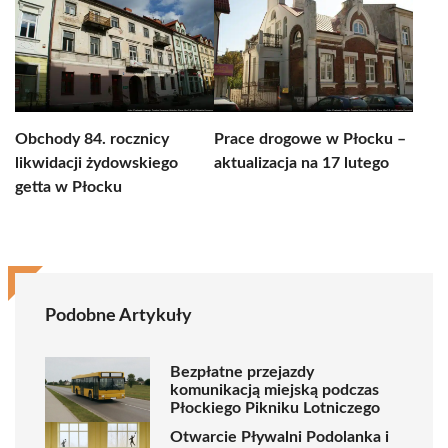
Obchody 84. rocznicy
Prace drogowe w Płocku –
likwidacji żydowskiego
aktualizacja na 17 lutego
getta w Płocku
Podobne Artykuły
Bezpłatne przejazdy
komunikacją miejską podczas
Płockiego Pikniku Lotniczego
Otwarcie Pływalni Podolanka i