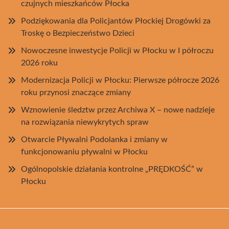
czujnych mieszkańców Płocka
Podziękowania dla Policjantów Płockiej Drogówki za
Troskę o Bezpieczeństwo Dzieci
Nowoczesne inwestycje Policji w Płocku w I półroczu
2026 roku
Modernizacja Policji w Płocku: Pierwsze półrocze 2026
roku przynosi znaczące zmiany
Wznowienie śledztw przez Archiwa X – nowe nadzieje
na rozwiązania niewykrytych spraw
Otwarcie Pływalni Podolanka i zmiany w
funkcjonowaniu pływalni w Płocku
Ogólnopolskie działania kontrolne „PRĘDKOŚĆ” w
Płocku