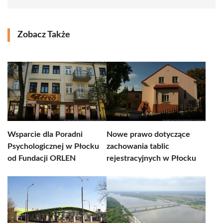
Zobacz Także
Wsparcie dla Poradni
Nowe prawo dotyczące
Psychologicznej w Płocku
zachowania tablic
od Fundacji ORLEN
rejestracyjnych w Płocku