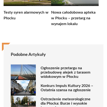
Testy syren alarmowych w
Nowa całodobowa apteka
Płocku
w Płocku – przetarg na
wynajem lokalu
Podobne Artykuły
Ogłoszenie przetargu na
przebudowę alejek z tarasem
widokowym w Płocku
Konkurs Impuls Kultury 2026 –
Ostatnia szansa na zgłoszenie
Ostrzeżenie meteorologiczne
dla Płocka: Burze i wysokie