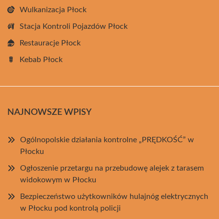
Wulkanizacja Płock
Stacja Kontroli Pojazdów Płock
Restauracje Płock
Kebab Płock
NAJNOWSZE WPISY
Ogólnopolskie działania kontrolne „PRĘDKOŚĆ” w
Płocku
Ogłoszenie przetargu na przebudowę alejek z tarasem
widokowym w Płocku
Bezpieczeństwo użytkowników hulajnóg elektrycznych
w Płocku pod kontrolą policji