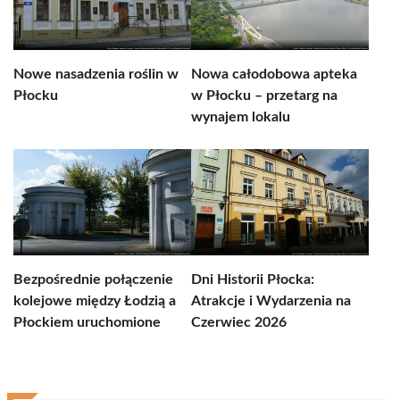
Nowe nasadzenia roślin w
Nowa całodobowa apteka
Płocku
w Płocku – przetarg na
wynajem lokalu
Bezpośrednie połączenie
Dni Historii Płocka:
kolejowe między Łodzią a
Atrakcje i Wydarzenia na
Płockiem uruchomione
Czerwiec 2026