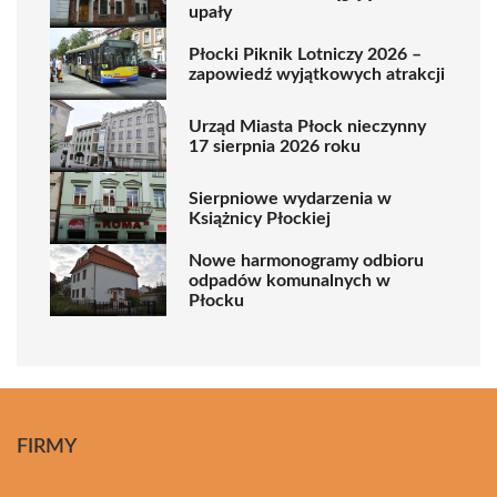
upały
Płocki Piknik Lotniczy 2026 –
zapowiedź wyjątkowych atrakcji
Urząd Miasta Płock nieczynny
17 sierpnia 2026 roku
Sierpniowe wydarzenia w
Książnicy Płockiej
Nowe harmonogramy odbioru
odpadów komunalnych w
Płocku
FIRMY