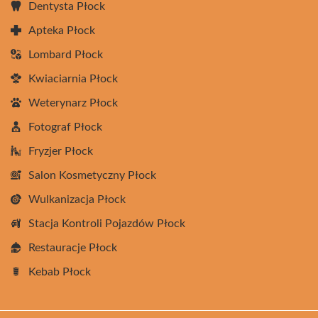
Dentysta Płock
Apteka Płock
Lombard Płock
Kwiaciarnia Płock
Weterynarz Płock
Fotograf Płock
Fryzjer Płock
Salon Kosmetyczny Płock
Wulkanizacja Płock
Stacja Kontroli Pojazdów Płock
Restauracje Płock
Kebab Płock