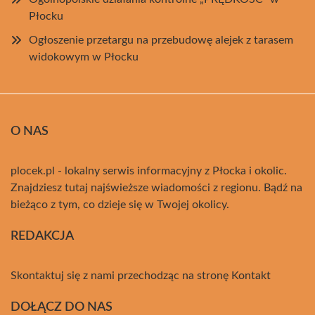
Płocku
Ogłoszenie przetargu na przebudowę alejek z tarasem
widokowym w Płocku
O NAS
plocek.pl - lokalny serwis informacyjny z Płocka i okolic.
Znajdziesz tutaj najświeższe wiadomości z regionu. Bądź na
bieżąco z tym, co dzieje się w Twojej okolicy.
REDAKCJA
Skontaktuj się z nami przechodząc na stronę
Kontakt
DOŁĄCZ DO NAS