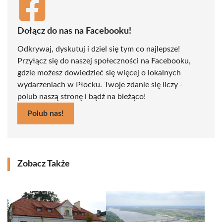
Dołącz do nas na Facebooku!
Odkrywaj, dyskutuj i dziel się tym co najlepsze!
Przyłącz się do naszej społeczności na Facebooku,
gdzie możesz dowiedzieć się więcej o lokalnych
wydarzeniach w Płocku. Twoje zdanie się liczy -
polub naszą stronę i bądź na bieżąco!
Polub nas!
Zobacz Także