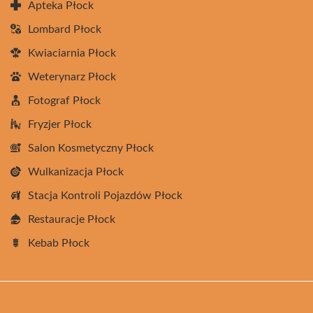
Apteka Płock
Lombard Płock
Kwiaciarnia Płock
Weterynarz Płock
Fotograf Płock
Fryzjer Płock
Salon Kosmetyczny Płock
Wulkanizacja Płock
Stacja Kontroli Pojazdów Płock
Restauracje Płock
Kebab Płock