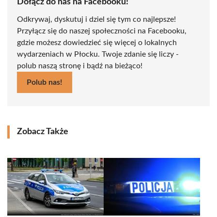
Dołącz do nas na Facebooku!
Odkrywaj, dyskutuj i dziel się tym co najlepsze!
Przyłącz się do naszej społeczności na Facebooku,
gdzie możesz dowiedzieć się więcej o lokalnych
wydarzeniach w Płocku. Twoje zdanie się liczy -
polub naszą stronę i bądź na bieżąco!
Polub nas!
Zobacz Także