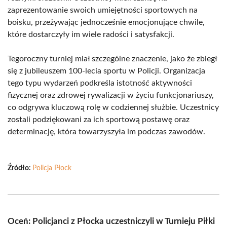
zaprezentowanie swoich umiejętności sportowych na
boisku, przeżywając jednocześnie emocjonujące chwile,
które dostarczyły im wiele radości i satysfakcji.
Tegoroczny turniej miał szczególne znaczenie, jako że zbiegł
się z jubileuszem 100-lecia sportu w Policji. Organizacja
tego typu wydarzeń podkreśla istotność aktywności
fizycznej oraz zdrowej rywalizacji w życiu funkcjonariuszy,
co odgrywa kluczową rolę w codziennej służbie. Uczestnicy
zostali podziękowani za ich sportową postawę oraz
determinację, która towarzyszyła im podczas zawodów.
Źródło:
Policja Płock
Oceń: Policjanci z Płocka uczestniczyli w Turnieju Piłki