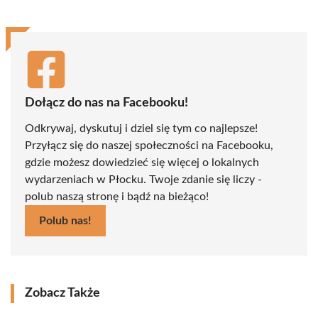
Dołącz do nas na Facebooku!
Odkrywaj, dyskutuj i dziel się tym co najlepsze!
Przyłącz się do naszej społeczności na Facebooku,
gdzie możesz dowiedzieć się więcej o lokalnych
wydarzeniach w Płocku. Twoje zdanie się liczy -
polub naszą stronę i bądź na bieżąco!
Polub nas!
Zobacz Także