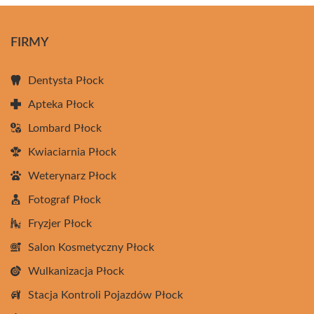
FIRMY
Dentysta Płock
Apteka Płock
Lombard Płock
Kwiaciarnia Płock
Weterynarz Płock
Fotograf Płock
Fryzjer Płock
Salon Kosmetyczny Płock
Wulkanizacja Płock
Stacja Kontroli Pojazdów Płock