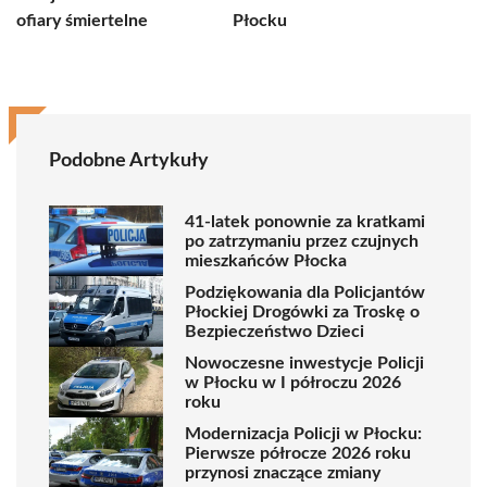
ofiary śmiertelne
Płocku
Podobne Artykuły
41-latek ponownie za kratkami
po zatrzymaniu przez czujnych
mieszkańców Płocka
Podziękowania dla Policjantów
Płockiej Drogówki za Troskę o
Bezpieczeństwo Dzieci
Nowoczesne inwestycje Policji
w Płocku w I półroczu 2026
roku
Modernizacja Policji w Płocku:
Pierwsze półrocze 2026 roku
przynosi znaczące zmiany