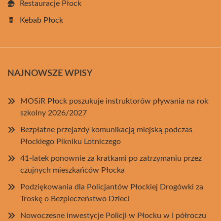
Restauracje Płock
Kebab Płock
NAJNOWSZE WPISY
MOSiR Płock poszukuje instruktorów pływania na rok
szkolny 2026/2027
Bezpłatne przejazdy komunikacją miejską podczas
Płockiego Pikniku Lotniczego
41-latek ponownie za kratkami po zatrzymaniu przez
czujnych mieszkańców Płocka
Podziękowania dla Policjantów Płockiej Drogówki za
Troskę o Bezpieczeństwo Dzieci
Nowoczesne inwestycje Policji w Płocku w I półroczu