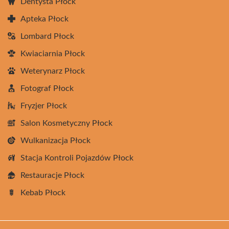
Dentysta Płock
Apteka Płock
Lombard Płock
Kwiaciarnia Płock
Weterynarz Płock
Fotograf Płock
Fryzjer Płock
Salon Kosmetyczny Płock
Wulkanizacja Płock
Stacja Kontroli Pojazdów Płock
Restauracje Płock
Kebab Płock