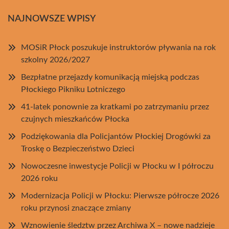
NAJNOWSZE WPISY
MOSiR Płock poszukuje instruktorów pływania na rok
szkolny 2026/2027
Bezpłatne przejazdy komunikacją miejską podczas
Płockiego Pikniku Lotniczego
41-latek ponownie za kratkami po zatrzymaniu przez
czujnych mieszkańców Płocka
Podziękowania dla Policjantów Płockiej Drogówki za
Troskę o Bezpieczeństwo Dzieci
Nowoczesne inwestycje Policji w Płocku w I półroczu
2026 roku
Modernizacja Policji w Płocku: Pierwsze półrocze 2026
roku przynosi znaczące zmiany
Wznowienie śledztw przez Archiwa X – nowe nadzieje