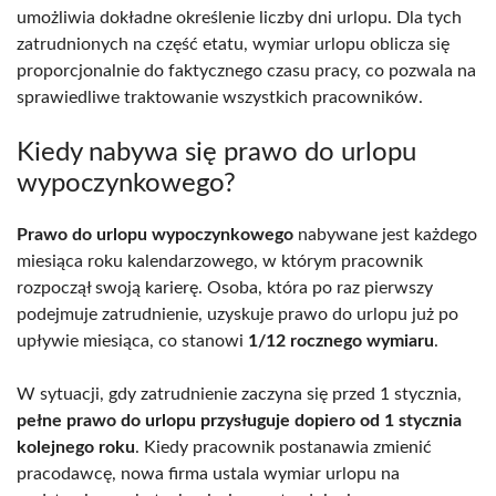
umożliwia dokładne określenie liczby dni urlopu. Dla tych
zatrudnionych na część etatu, wymiar urlopu oblicza się
proporcjonalnie do faktycznego czasu pracy, co pozwala na
sprawiedliwe traktowanie wszystkich pracowników.
Kiedy nabywa się prawo do urlopu
wypoczynkowego?
Prawo do urlopu wypoczynkowego
nabywane jest każdego
miesiąca roku kalendarzowego, w którym pracownik
rozpoczął swoją karierę. Osoba, która po raz pierwszy
podejmuje zatrudnienie, uzyskuje prawo do urlopu już po
upływie miesiąca, co stanowi
1/12 rocznego wymiaru
.
W sytuacji, gdy zatrudnienie zaczyna się przed 1 stycznia,
pełne prawo do urlopu przysługuje dopiero od 1 stycznia
kolejnego roku
. Kiedy pracownik postanawia zmienić
pracodawcę, nowa firma ustala wymiar urlopu na