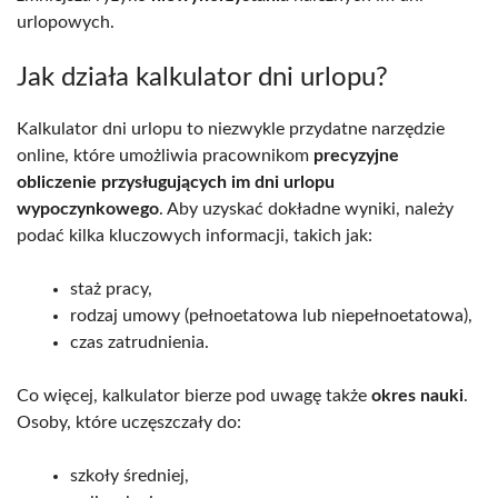
urlopowych.
Jak działa kalkulator dni urlopu?
Kalkulator dni urlopu to niezwykle przydatne narzędzie
online, które umożliwia pracownikom
precyzyjne
obliczenie przysługujących im dni urlopu
wypoczynkowego
. Aby uzyskać dokładne wyniki, należy
podać kilka kluczowych informacji, takich jak:
staż pracy,
rodzaj umowy (pełnoetatowa lub niepełnoetatowa),
czas zatrudnienia.
Co więcej, kalkulator bierze pod uwagę także
okres nauki
.
Osoby, które uczęszczały do:
szkoły średniej,