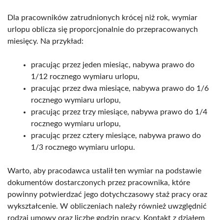
Dla pracowników zatrudnionych krócej niż rok, wymiar
urlopu oblicza się proporcjonalnie do przepracowanych
miesięcy. Na przykład:
pracując przez jeden miesiąc, nabywa prawo do
1/12 rocznego wymiaru urlopu,
pracując przez dwa miesiące, nabywa prawo do 1/6
rocznego wymiaru urlopu,
pracując przez trzy miesiące, nabywa prawo do 1/4
rocznego wymiaru urlopu,
pracując przez cztery miesiące, nabywa prawo do
1/3 rocznego wymiaru urlopu.
Warto, aby pracodawca ustalił ten wymiar na podstawie
dokumentów dostarczonych przez pracownika, które
powinny potwierdzać jego dotychczasowy staż pracy oraz
wykształcenie. W obliczeniach należy również uwzględnić
rodzaj umowy oraz liczbę godzin pracy. Kontakt z działem