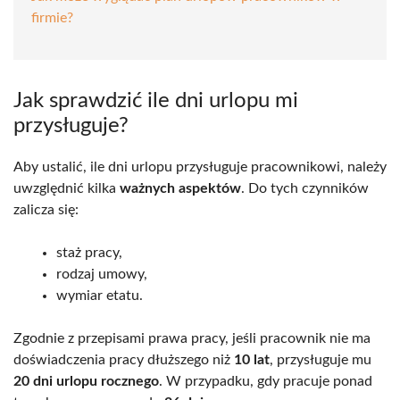
firmie?
Jak sprawdzić ile dni urlopu mi
przysługuje?
Aby ustalić, ile dni urlopu przysługuje pracownikowi, należy
uwzględnić kilka
ważnych aspektów
. Do tych czynników
zalicza się:
staż pracy,
rodzaj umowy,
wymiar etatu.
Zgodnie z przepisami prawa pracy, jeśli pracownik nie ma
doświadczenia pracy dłuższego niż
10 lat
, przysługuje mu
20 dni urlopu rocznego
. W przypadku, gdy pracuje ponad