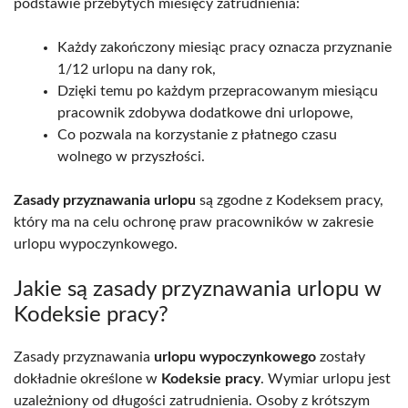
podstawie przebytych miesięcy zatrudnienia:
Każdy zakończony miesiąc pracy oznacza przyznanie
1/12 urlopu na dany rok,
Dzięki temu po każdym przepracowanym miesiącu
pracownik zdobywa dodatkowe dni urlopowe,
Co pozwala na korzystanie z płatnego czasu
wolnego w przyszłości.
Zasady przyznawania urlopu
są zgodne z Kodeksem pracy,
który ma na celu ochronę praw pracowników w zakresie
urlopu wypoczynkowego.
Jakie są zasady przyznawania urlopu w
Kodeksie pracy?
Zasady przyznawania
urlopu wypoczynkowego
zostały
dokładnie określone w
Kodeksie pracy
. Wymiar urlopu jest
uzależniony od długości zatrudnienia. Osoby z krótszym