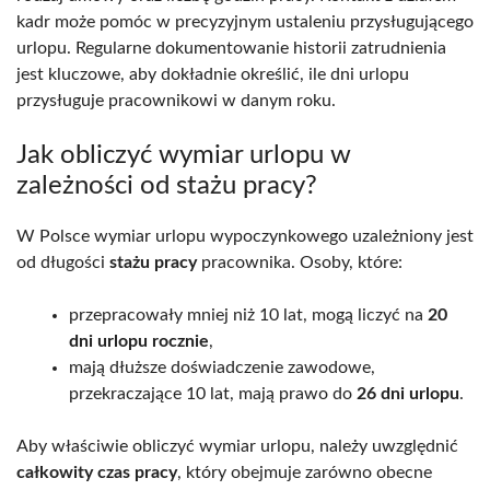
kadr może pomóc w precyzyjnym ustaleniu przysługującego
urlopu. Regularne dokumentowanie historii zatrudnienia
jest kluczowe, aby dokładnie określić, ile dni urlopu
przysługuje pracownikowi w danym roku.
Jak obliczyć wymiar urlopu w
zależności od stażu pracy?
W Polsce wymiar urlopu wypoczynkowego uzależniony jest
od długości
stażu pracy
pracownika. Osoby, które:
przepracowały mniej niż 10 lat, mogą liczyć na
20
dni urlopu rocznie
,
mają dłuższe doświadczenie zawodowe,
przekraczające 10 lat, mają prawo do
26 dni urlopu
.
Aby właściwie obliczyć wymiar urlopu, należy uwzględnić
całkowity czas pracy
, który obejmuje zarówno obecne