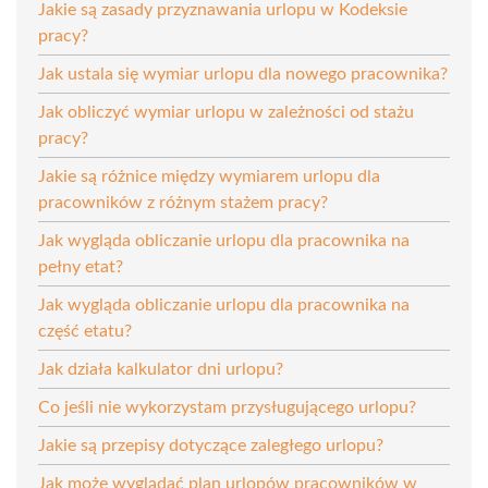
Jakie są zasady przyznawania urlopu w Kodeksie
pracy?
Jak ustala się wymiar urlopu dla nowego pracownika?
Jak obliczyć wymiar urlopu w zależności od stażu
pracy?
Jakie są różnice między wymiarem urlopu dla
pracowników z różnym stażem pracy?
Jak wygląda obliczanie urlopu dla pracownika na
pełny etat?
Jak wygląda obliczanie urlopu dla pracownika na
część etatu?
Jak działa kalkulator dni urlopu?
Co jeśli nie wykorzystam przysługującego urlopu?
Jakie są przepisy dotyczące zaległego urlopu?
Jak może wyglądać plan urlopów pracowników w