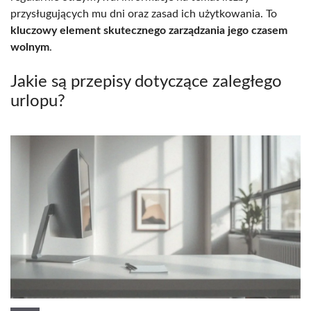
przysługujących mu dni oraz zasad ich użytkowania. To
kluczowy element skutecznego zarządzania jego czasem
wolnym
.
Jakie są przepisy dotyczące zaległego
urlopu?