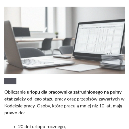
Obliczanie
urlopu dla pracownika zatrudnionego na pełny
etat
zależy od jego stażu pracy oraz przepisów zawartych w
Kodeksie pracy. Osoby, które pracują mniej niż 10 lat, mają
prawo do:
20 dni urlopu rocznego,