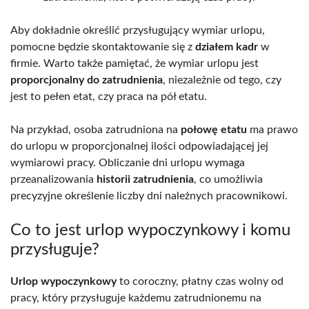
Aby dokładnie określić przysługujący wymiar urlopu,
pomocne będzie skontaktowanie się z
działem kadr
w
firmie. Warto także pamiętać, że wymiar urlopu jest
proporcjonalny do zatrudnienia
, niezależnie od tego, czy
jest to pełen etat, czy praca na pół etatu.
Na przykład, osoba zatrudniona na
połowę etatu
ma prawo
do urlopu w proporcjonalnej ilości odpowiadającej jej
wymiarowi pracy. Obliczanie dni urlopu wymaga
przeanalizowania
historii zatrudnienia
, co umożliwia
precyzyjne określenie liczby dni należnych pracownikowi.
Co to jest urlop wypoczynkowy i komu
przysługuje?
Urlop wypoczynkowy
to coroczny, płatny czas wolny od
pracy, który przysługuje każdemu zatrudnionemu na