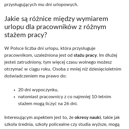
przysługujących mu dni urlopowych.
Jakie są różnice między wymiarem
urlopu dla pracowników z różnym
stażem pracy?
W Polsce liczba dni urlopu, która przysługuje
pracownikom, uzależniona jest od
stażu pracy
. Im dłużej
jesteś zatrudniony, tym więcej czasu wolnego możesz
otrzymać w ciągu roku. Osoba z mniej niż dziesięcioletnim
doświadczeniem ma prawo do:
20 dni wypoczynku,
natomiast pracownicy z co najmniej 10-letnim
stażem mogą liczyć na 26 dni.
Interesującym aspektem jest to, że
okresy nauki
, takie jak
szkoła średnia, szkoły policealne czy studia wyższe, mogą