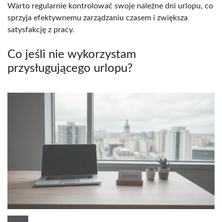
Warto regularnie kontrolować swoje należne dni urlopu, co
sprzyja efektywnemu zarządzaniu czasem i zwiększa
satysfakcję z pracy.
Co jeśli nie wykorzystam
przysługującego urlopu?