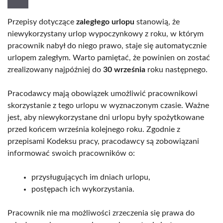
Przepisy dotyczące
zaległego urlopu
stanowią, że
niewykorzystany urlop wypoczynkowy z roku, w którym
pracownik nabył do niego prawo, staje się automatycznie
urlopem zaległym. Warto pamiętać, że powinien on zostać
zrealizowany najpóźniej do
30 września
roku następnego.
Pracodawcy mają obowiązek umożliwić pracownikowi
skorzystanie z tego urlopu w wyznaczonym czasie. Ważne
jest, aby niewykorzystane dni urlopu były spożytkowane
przed końcem września kolejnego roku. Zgodnie z
przepisami Kodeksu pracy, pracodawcy są zobowiązani
informować swoich pracowników o:
przysługujących im dniach urlopu,
postępach ich wykorzystania.
Pracownik nie ma możliwości zrzeczenia się prawa do