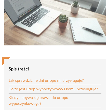
Spis treści
Jak sprawdzić ile dni urlopu mi przysługuje?
Co to jest urlop wypoczynkowy i komu przysługuje?
Kiedy nabywa się prawo do urlopu
wypoczynkowego?