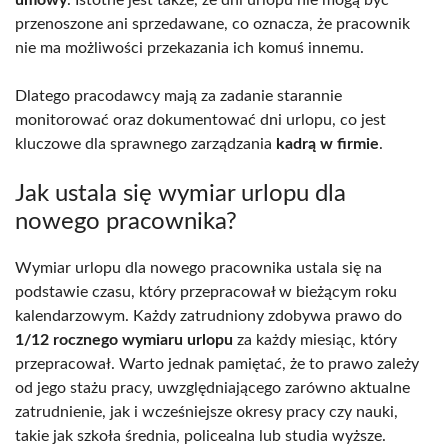
przenoszone ani sprzedawane, co oznacza, że pracownik
nie ma możliwości przekazania ich komuś innemu.
Dlatego pracodawcy mają za zadanie starannie
monitorować oraz dokumentować dni urlopu, co jest
kluczowe dla sprawnego zarządzania
kadrą w firmie
.
Jak ustala się wymiar urlopu dla
nowego pracownika?
Wymiar urlopu dla nowego pracownika ustala się na
podstawie czasu, który przepracował w bieżącym roku
kalendarzowym. Każdy zatrudniony zdobywa prawo do
1/12 rocznego wymiaru urlopu
za każdy miesiąc, który
przepracował. Warto jednak pamiętać, że to prawo zależy
od jego stażu pracy, uwzględniającego zarówno aktualne
zatrudnienie, jak i wcześniejsze okresy pracy czy nauki,
takie jak szkoła średnia, policealna lub studia wyższe.