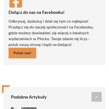
Dołącz do nas na Facebooku!
Odkrywaj, dyskutuj i dziel się tym co najlepsze!
Przyłącz się do naszej społeczności na Facebooku,
gdzie możesz dowiedzieć się więcej o lokalnych
wydarzeniach w Płocku. Twoje zdanie się liczy -
polub naszą stronę i bądź na bieżąco!
Polub nas!
Podobne Artykuły