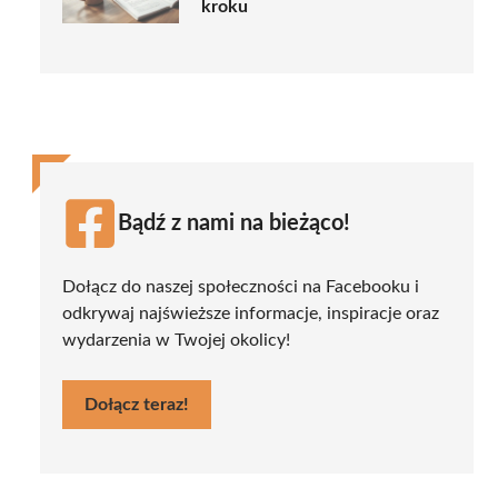
kroku
Bądź z nami na bieżąco!
Dołącz do naszej społeczności na Facebooku i
odkrywaj najświeższe informacje, inspiracje oraz
wydarzenia w Twojej okolicy!
Dołącz teraz!