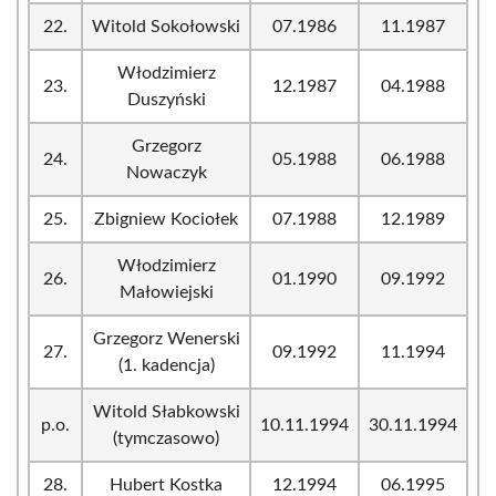
22.
Witold Sokołowski
07.1986
11.1987
Włodzimierz
23.
12.1987
04.1988
Duszyński
Grzegorz
24.
05.1988
06.1988
Nowaczyk
25.
Zbigniew Kociołek
07.1988
12.1989
Włodzimierz
26.
01.1990
09.1992
Małowiejski
Grzegorz Wenerski
27.
09.1992
11.1994
(1. kadencja)
Witold Słabkowski
p.o.
10.11.1994
30.11.1994
(tymczasowo)
28.
Hubert Kostka
12.1994
06.1995