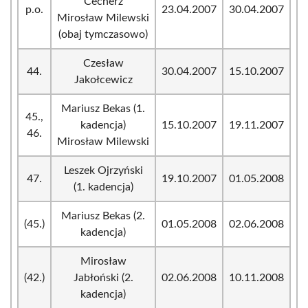
Cecherz
p.o.
23.04.2007
30.04.2007
Mirosław Milewski
(obaj tymczasowo)
Czesław
44.
30.04.2007
15.10.2007
Jakołcewicz
Mariusz Bekas (1.
45.,
kadencja)
15.10.2007
19.11.2007
46.
Mirosław Milewski
Leszek Ojrzyński
47.
19.10.2007
01.05.2008
(1. kadencja)
Mariusz Bekas (2.
(45.)
01.05.2008
02.06.2008
kadencja)
Mirosław
(42.)
Jabłoński (2.
02.06.2008
10.11.2008
kadencja)