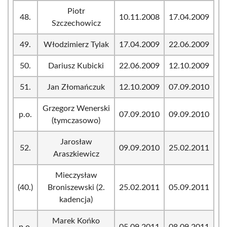
Piotr
48.
10.11.2008
17.04.2009
Szczechowicz
49.
Włodzimierz Tylak
17.04.2009
22.06.2009
50.
Dariusz Kubicki
22.06.2009
12.10.2009
51.
Jan Złomańczuk
12.10.2009
07.09.2010
Grzegorz Wenerski
p.o.
07.09.2010
09.09.2010
(tymczasowo)
Jarosław
52.
09.09.2010
25.02.2011
Araszkiewicz
Mieczysław
(40.)
Broniszewski (2.
25.02.2011
05.09.2011
kadencja)
Marek Końko