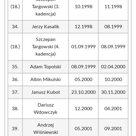
(18.)
Targowski (3.
10.1998
11.1998
kadencja)
34.
Jerzy Kasalik
12.1998
08.1999
Szczepan
(18.)
Targowski (4.
01.09.1999
08.09.1999
kadencja)
35.
Adam Topolski
08.09.1999
02.04.2000
36.
Albin Mikulski
05.2000
10.2000
37.
Janusz Kubot
23.10.2000
30.11.2000
Dariusz
38.
12.2000
04.2001
Wdowczyk
Andrzej
39.
05.2001
09.2001
Wiśniewski