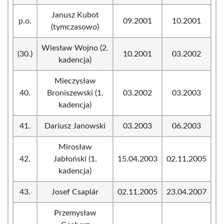
Janusz Kubot
p.o.
09.2001
10.2001
(tymczasowo)
Wiesław Wojno (2.
(30.)
10.2001
03.2002
kadencja)
Mieczysław
40.
Broniszewski (1.
03.2002
03.2003
kadencja)
41.
Dariusz Janowski
03.2003
06.2003
Mirosław
42.
Jabłoński (1.
15.04.2003
02.11.2005
kadencja)
43.
Josef Csaplár
02.11.2005
23.04.2007
Przemysław