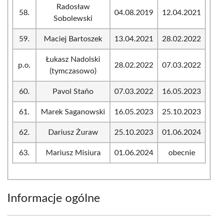
Radosław
58.
04.08.2019
12.04.2021
Sobolewski
59.
Maciej Bartoszek
13.04.2021
28.02.2022
Łukasz Nadolski
p.o.
28.02.2022
07.03.2022
(tymczasowo)
60.
Pavol Staňo
07.03.2022
16.05.2023
61.
Marek Saganowski
16.05.2023
25.10.2023
62.
Dariusz Żuraw
25.10.2023
01.06.2024
63.
Mariusz Misiura
01.06.2024
obecnie
Informacje ogólne