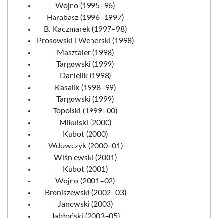
Wojno (1995–96)
Harabasz (1996–1997)
B. Kaczmarek (1997–98)
Prosowski i Wenerski (1998)
Masztaler (1998)
Targowski (1999)
Danielik (1998)
Kasalik (1998–99)
Targowski (1999)
Topolski (1999–00)
Mikulski (2000)
Kubot (2000)
Wdowczyk (2000–01)
Wiśniewski (2001)
Kubot (2001)
Wojno (2001–02)
Broniszewski (2002–03)
Janowski (2003)
Jabłoński (2003–05)