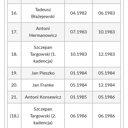
Tadeusz
16.
04.1982
06.1983
Błażejewski
Antoni
17.
07.1983
10.1983
Hermanowicz
Szczepan
18.
Targowski (1.
10.1983
12.1983
kadencja)
19.
Jan Pieszko
01.1984
05.1984
20.
Jan Franke
05.1984
12.1984
21.
Antoni Konsewicz
01.1985
05.1986
Szczepan
(18.)
Targowski (2.
06.1986
06.1986
kadencja)