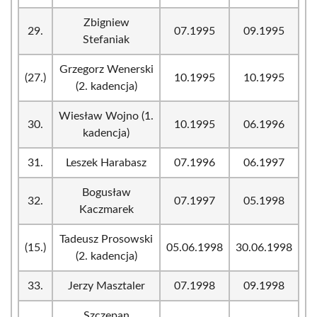
Zbigniew
29.
07.1995
09.1995
Stefaniak
Grzegorz Wenerski
(27.)
10.1995
10.1995
(2. kadencja)
Wiesław Wojno (1.
30.
10.1995
06.1996
kadencja)
31.
Leszek Harabasz
07.1996
06.1997
Bogusław
32.
07.1997
05.1998
Kaczmarek
Tadeusz Prosowski
(15.)
05.06.1998
30.06.1998
(2. kadencja)
33.
Jerzy Masztaler
07.1998
09.1998
Szczepan