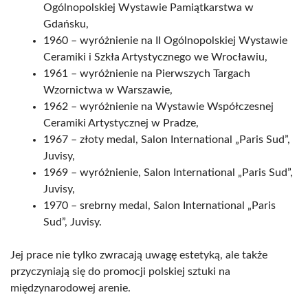
Ogólnopolskiej Wystawie Pamiątkarstwa w
Gdańsku,
1960 – wyróżnienie na II Ogólnopolskiej Wystawie
Ceramiki i Szkła Artystycznego we Wrocławiu,
1961 – wyróżnienie na Pierwszych Targach
Wzornictwa w Warszawie,
1962 – wyróżnienie na Wystawie Współczesnej
Ceramiki Artystycznej w Pradze,
1967 – złoty medal, Salon International „Paris Sud”,
Juvisy,
1969 – wyróżnienie, Salon International „Paris Sud”,
Juvisy,
1970 – srebrny medal, Salon International „Paris
Sud”, Juvisy.
Jej prace nie tylko zwracają uwagę estetyką, ale także
przyczyniają się do promocji polskiej sztuki na
międzynarodowej arenie.