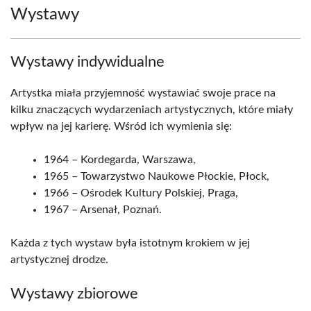
Wystawy
Wystawy indywidualne
Artystka miała przyjemność wystawiać swoje prace na
kilku znaczących wydarzeniach artystycznych, które miały
wpływ na jej karierę. Wśród ich wymienia się:
1964 – Kordegarda, Warszawa,
1965 – Towarzystwo Naukowe Płockie, Płock,
1966 – Ośrodek Kultury Polskiej, Praga,
1967 – Arsenał, Poznań.
Każda z tych wystaw była istotnym krokiem w jej
artystycznej drodze.
Wystawy zbiorowe