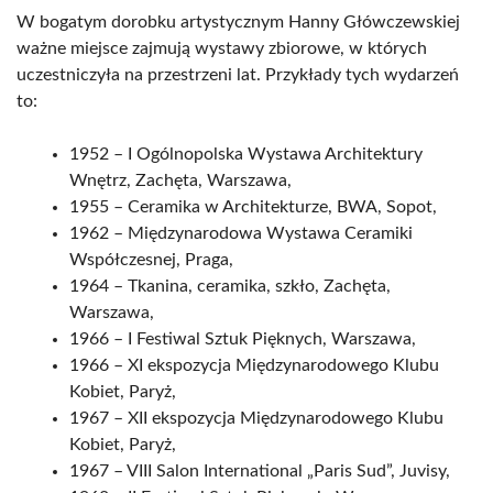
W bogatym dorobku artystycznym Hanny Główczewskiej
ważne miejsce zajmują wystawy zbiorowe, w których
uczestniczyła na przestrzeni lat. Przykłady tych wydarzeń
to:
1952 – I Ogólnopolska Wystawa Architektury
Wnętrz, Zachęta, Warszawa,
1955 – Ceramika w Architekturze, BWA, Sopot,
1962 – Międzynarodowa Wystawa Ceramiki
Współczesnej, Praga,
1964 – Tkanina, ceramika, szkło, Zachęta,
Warszawa,
1966 – I Festiwal Sztuk Pięknych, Warszawa,
1966 – XI ekspozycja Międzynarodowego Klubu
Kobiet, Paryż,
1967 – XII ekspozycja Międzynarodowego Klubu
Kobiet, Paryż,
1967 – VIII Salon International „Paris Sud”, Juvisy,