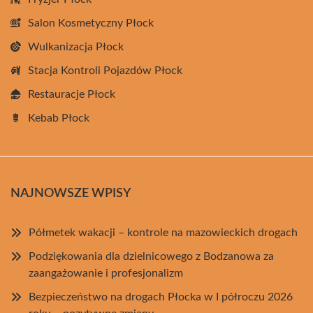
Salon Kosmetyczny Płock
Wulkanizacja Płock
Stacja Kontroli Pojazdów Płock
Restauracje Płock
Kebab Płock
NAJNOWSZE WPISY
Półmetek wakacji – kontrole na mazowieckich drogach
Podziękowania dla dzielnicowego z Bodzanowa za
zaangażowanie i profesjonalizm
Bezpieczeństwo na drogach Płocka w I półroczu 2026